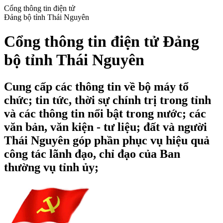
Cổng thông tin điện tử
Đảng bộ tỉnh Thái Nguyên
Cổng thông tin điện tử Đảng
bộ tỉnh Thái Nguyên
Cung cấp các thông tin về bộ máy tổ
chức; tin tức, thời sự chính trị trong tỉnh
và các thông tin nổi bật trong nước; các
văn bản, văn kiện - tư liệu; đất và người
Thái Nguyên góp phần phục vụ hiệu quả
công tác lãnh đạo, chỉ đạo của Ban
thường vụ tỉnh ủy;