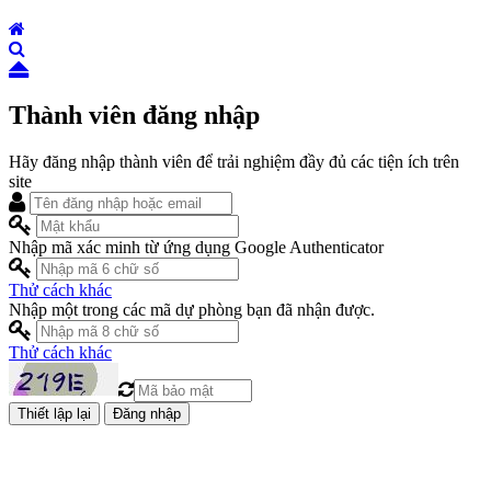
Thành viên đăng nhập
Hãy đăng nhập thành viên để trải nghiệm đầy đủ các tiện ích trên
site
Nhập mã xác minh từ ứng dụng Google Authenticator
Thử cách khác
Nhập một trong các mã dự phòng bạn đã nhận được.
Thử cách khác
Đăng nhập