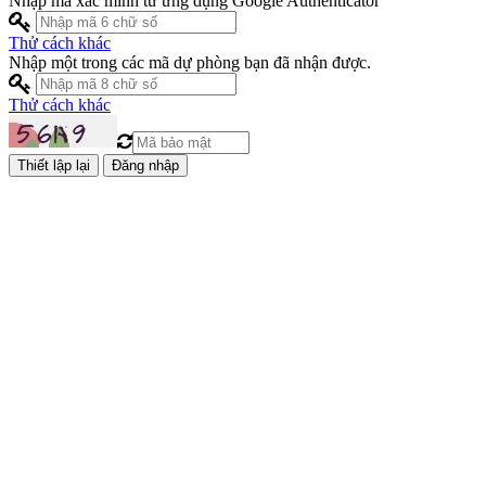
Nhập mã xác minh từ ứng dụng Google Authenticator
Thử cách khác
Nhập một trong các mã dự phòng bạn đã nhận được.
Thử cách khác
Đăng nhập