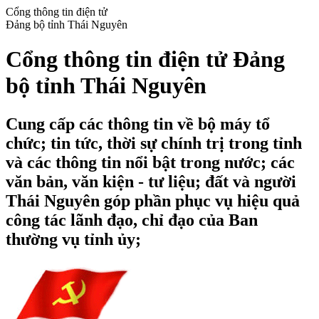
Cổng thông tin điện tử
Đảng bộ tỉnh Thái Nguyên
Cổng thông tin điện tử Đảng
bộ tỉnh Thái Nguyên
Cung cấp các thông tin về bộ máy tổ
chức; tin tức, thời sự chính trị trong tỉnh
và các thông tin nổi bật trong nước; các
văn bản, văn kiện - tư liệu; đất và người
Thái Nguyên góp phần phục vụ hiệu quả
công tác lãnh đạo, chỉ đạo của Ban
thường vụ tỉnh ủy;