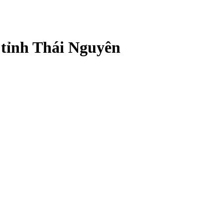
 tỉnh Thái Nguyên