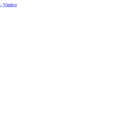
- Vimico