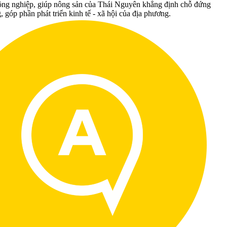
nông nghiệp, giúp nông sản của Thái Nguyên khẳng định chỗ đứng
g, góp phần phát triển kinh tế - xã hội của địa phương.