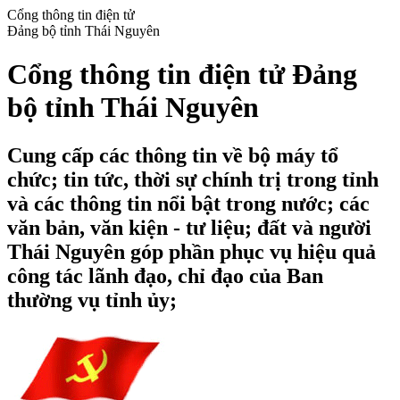
Cổng thông tin điện tử
Đảng bộ tỉnh Thái Nguyên
Cổng thông tin điện tử Đảng
bộ tỉnh Thái Nguyên
Cung cấp các thông tin về bộ máy tổ
chức; tin tức, thời sự chính trị trong tỉnh
và các thông tin nổi bật trong nước; các
văn bản, văn kiện - tư liệu; đất và người
Thái Nguyên góp phần phục vụ hiệu quả
công tác lãnh đạo, chỉ đạo của Ban
thường vụ tỉnh ủy;