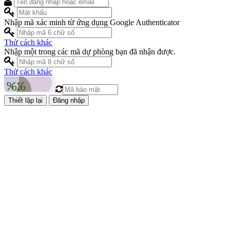
Nhập mã xác minh từ ứng dụng Google Authenticator
Thử cách khác
Nhập một trong các mã dự phòng bạn đã nhận được.
Thử cách khác
Đăng nhập