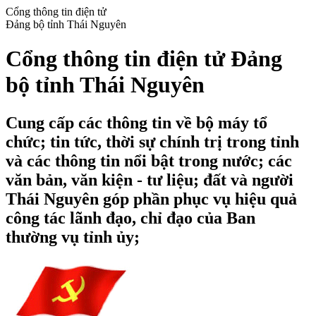
Cổng thông tin điện tử
Đảng bộ tỉnh Thái Nguyên
Cổng thông tin điện tử Đảng
bộ tỉnh Thái Nguyên
Cung cấp các thông tin về bộ máy tổ
chức; tin tức, thời sự chính trị trong tỉnh
và các thông tin nổi bật trong nước; các
văn bản, văn kiện - tư liệu; đất và người
Thái Nguyên góp phần phục vụ hiệu quả
công tác lãnh đạo, chỉ đạo của Ban
thường vụ tỉnh ủy;