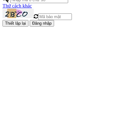
Thử cách khác
Đăng nhập