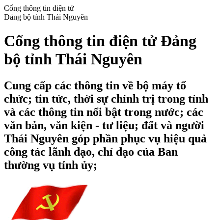
Cổng thông tin điện tử
Đảng bộ tỉnh Thái Nguyên
Cổng thông tin điện tử Đảng
bộ tỉnh Thái Nguyên
Cung cấp các thông tin về bộ máy tổ
chức; tin tức, thời sự chính trị trong tỉnh
và các thông tin nổi bật trong nước; các
văn bản, văn kiện - tư liệu; đất và người
Thái Nguyên góp phần phục vụ hiệu quả
công tác lãnh đạo, chỉ đạo của Ban
thường vụ tỉnh ủy;