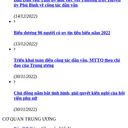
ủy Phú Bình về công tác dân vận
(14/12/2022)
Biểu dương 96 người có uy tín tiêu biểu năm 2022
(13/12/2022)
Triển khai toàn diện công tác dân vận, MTTQ theo chỉ
đạo của Trung ương
(30/11/2022)
Chủ động nắm bắt tình hình, giải quyết kiến nghị của hội
viên phụ nữ
(30/11/2022)
CƠ QUAN TRUNG ƯƠNG