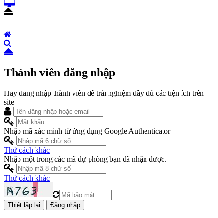
Thành viên đăng nhập
Hãy đăng nhập thành viên để trải nghiệm đầy đủ các tiện ích trên
site
Nhập mã xác minh từ ứng dụng Google Authenticator
Thử cách khác
Nhập một trong các mã dự phòng bạn đã nhận được.
Thử cách khác
Đăng nhập