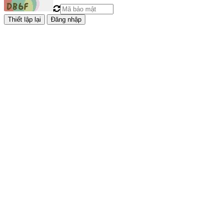
Đăng nhập