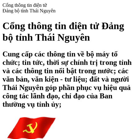
Cổng thông tin điện tử
Đảng bộ tỉnh Thái Nguyên
Cổng thông tin điện tử Đảng
bộ tỉnh Thái Nguyên
Cung cấp các thông tin về bộ máy tổ
chức; tin tức, thời sự chính trị trong tỉnh
và các thông tin nổi bật trong nước; các
văn bản, văn kiện - tư liệu; đất và người
Thái Nguyên góp phần phục vụ hiệu quả
công tác lãnh đạo, chỉ đạo của Ban
thường vụ tỉnh ủy;