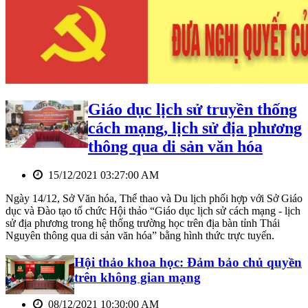
Giáo dục lịch sử truyền thống
cách mạng, lịch sử địa phương
thông qua di sản văn hóa
15/12/2021 03:27:00 AM
Ngày 14/12, Sở Văn hóa, Thể thao và Du lịch phối hợp với Sở Giáo
dục và Đào tạo tổ chức Hội thảo “Giáo dục lịch sử cách mạng - lịch
sử địa phương trong hệ thống trường học trên địa bàn tỉnh Thái
Nguyên thông qua di sản văn hóa” bằng hình thức trực tuyến.
Hội thảo khoa học: Đảm bảo chủ quyền
trên không gian mạng
08/12/2021 10:30:00 AM