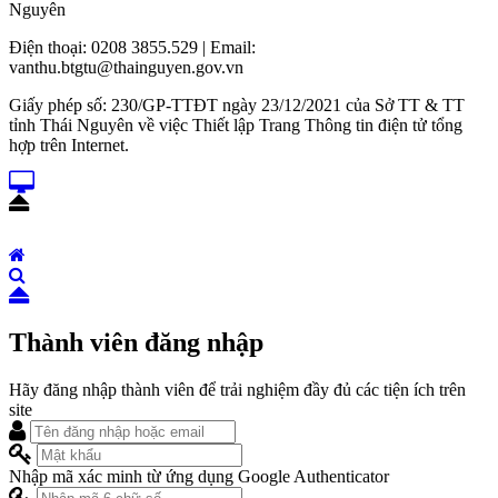
Nguyên
Điện thoại: 0208 3855.529 | Email:
vanthu.btgtu@thainguyen.gov.vn
Giấy phép số: 230/GP-TTĐT ngày 23/12/2021 của Sở TT & TT
tỉnh Thái Nguyên về việc Thiết lập Trang Thông tin điện tử tổng
hợp trên Internet.
Thành viên đăng nhập
Hãy đăng nhập thành viên để trải nghiệm đầy đủ các tiện ích trên
site
Nhập mã xác minh từ ứng dụng Google Authenticator