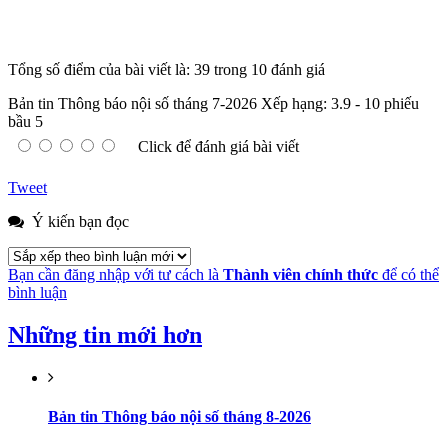
Tổng số điểm của bài viết là: 39 trong 10 đánh giá
Bản tin Thông báo nội số tháng 7-2026
Xếp hạng:
3.9
-
10
phiếu
bầu
5
Click để đánh giá bài viết
Tweet
Ý kiến bạn đọc
Bạn cần đăng nhập với tư cách là
Thành viên chính thức
để có thể
bình luận
Những tin mới hơn
Bản tin Thông báo nội số tháng 8-2026