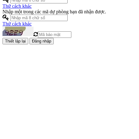
Thử cách khác
Nhập một trong các mã dự phòng bạn đã nhận được.
Thử cách khác
Đăng nhập