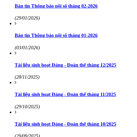
Bản tin Thông báo nội số tháng 02-2026
(29/01/2026)
Bản tin Thông báo nội số tháng 01-2026
(03/01/2026)
Tài liệu sinh hoạt Đảng - Đoàn thể tháng 12/2025
(28/11/2025)
Tài liệu sinh hoạt Đảng - Đoàn thể tháng 11/2025
(29/10/2025)
Tài liệu sinh hoạt Đảng - Đoàn thể tháng 10/2025
(29/09/2025)