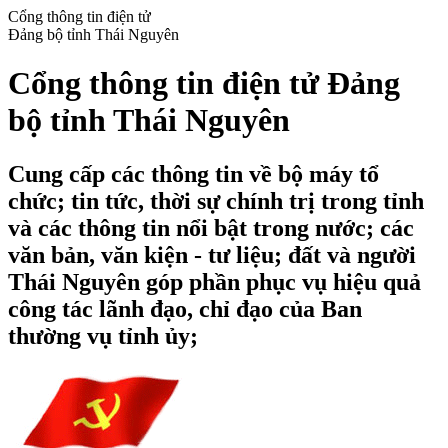
Cổng thông tin điện tử
Đảng bộ tỉnh Thái Nguyên
Cổng thông tin điện tử Đảng
bộ tỉnh Thái Nguyên
Cung cấp các thông tin về bộ máy tổ
chức; tin tức, thời sự chính trị trong tỉnh
và các thông tin nổi bật trong nước; các
văn bản, văn kiện - tư liệu; đất và người
Thái Nguyên góp phần phục vụ hiệu quả
công tác lãnh đạo, chỉ đạo của Ban
thường vụ tỉnh ủy;