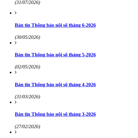
(31/07/2026)
Bản tin Thông báo nội số tháng 6-2026
(30/05/2026)
Bản tin Thông báo nội số tháng 5-2026
(02/05/2026)
Bản tin Thông báo nội số tháng 4-2026
(31/03/2026)
Bản tin Thông báo nội số tháng 3-2026
(27/02/2026)