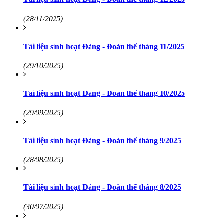
(28/11/2025)
Tài liệu sinh hoạt Đảng - Đoàn thể tháng 11/2025
(29/10/2025)
Tài liệu sinh hoạt Đảng - Đoàn thể tháng 10/2025
(29/09/2025)
Tài liệu sinh hoạt Đảng - Đoàn thể tháng 9/2025
(28/08/2025)
Tài liệu sinh hoạt Đảng - Đoàn thể tháng 8/2025
(30/07/2025)