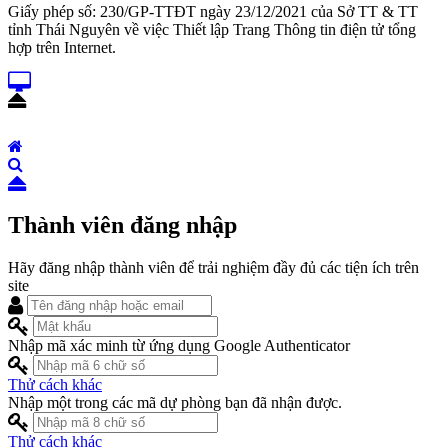
Giấy phép số: 230/GP-TTĐT ngày 23/12/2021 của Sở TT & TT
tỉnh Thái Nguyên về việc Thiết lập Trang Thông tin điện tử tổng
hợp trên Internet.
Thành viên đăng nhập
Hãy đăng nhập thành viên để trải nghiệm đầy đủ các tiện ích trên
site
Nhập mã xác minh từ ứng dụng Google Authenticator
Thử cách khác
Nhập một trong các mã dự phòng bạn đã nhận được.
Thử cách khác