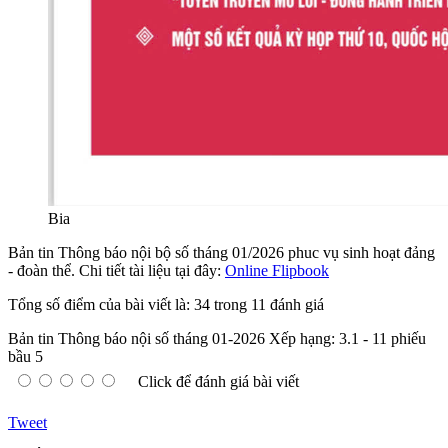
Bia
Bản tin Thông báo nội bộ số tháng 01/2026 phuc vụ sinh hoạt đảng
- đoàn thể. Chi tiết tài liệu tại đây:
Online Flipbook
Tổng số điểm của bài viết là: 34 trong 11 đánh giá
Bản tin Thông báo nội số tháng 01-2026
Xếp hạng:
3.1
-
11
phiếu
bầu
5
Click để đánh giá bài viết
Tweet