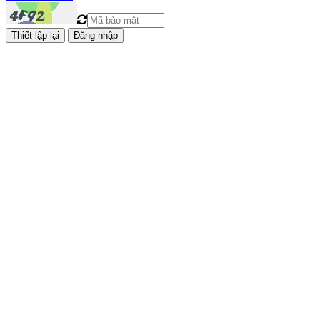
Đăng nhập