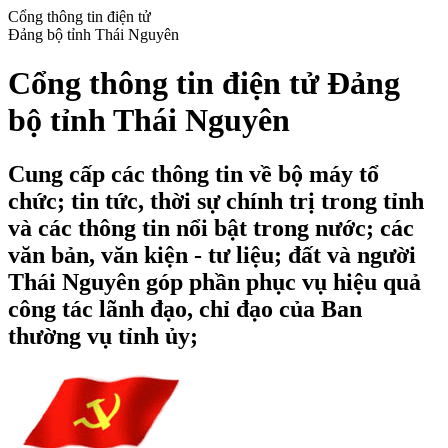
Cổng thông tin điện tử
Đảng bộ tỉnh Thái Nguyên
Cổng thông tin điện tử Đảng
bộ tỉnh Thái Nguyên
Cung cấp các thông tin về bộ máy tổ
chức; tin tức, thời sự chính trị trong tỉnh
và các thông tin nổi bật trong nước; các
văn bản, văn kiện - tư liệu; đất và người
Thái Nguyên góp phần phục vụ hiệu quả
công tác lãnh đạo, chỉ đạo của Ban
thường vụ tỉnh ủy;