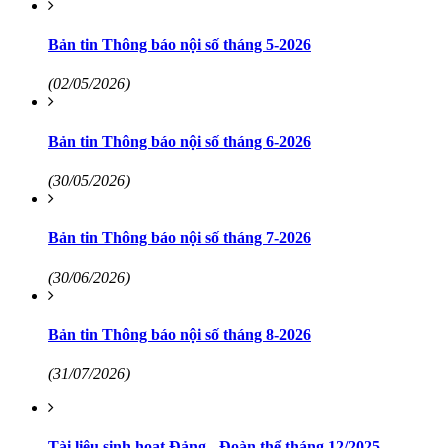
Bản tin Thông báo nội số tháng 5-2026
(02/05/2026)
Bản tin Thông báo nội số tháng 6-2026
(30/05/2026)
Bản tin Thông báo nội số tháng 7-2026
(30/06/2026)
Bản tin Thông báo nội số tháng 8-2026
(31/07/2026)
Tài liệu sinh hoạt Đảng - Đoàn thể tháng 12/2025