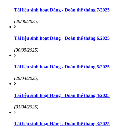
Tài liệu sinh hoạt Đảng - Đoàn thể tháng 7/2025
(29/06/2025)
Tài liệu sinh hoạt Đảng - Đoàn thể tháng 6.2025
(30/05/2025)
Tài liệu sinh hoạt Đảng - Đoàn thể tháng 5/2025
(29/04/2025)
Tài liệu sinh hoạt Đảng - Đoàn thể tháng 4/2025
(01/04/2025)
Tài liệu sinh hoạt Đảng - Đoàn thể tháng 3/2025