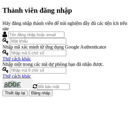
Thành viên đăng nhập
Hãy đăng nhập thành viên để trải nghiệm đầy đủ các tiện ích trên
site
Nhập mã xác minh từ ứng dụng Google Authenticator
Thử cách khác
Nhập một trong các mã dự phòng bạn đã nhận được.
Thử cách khác
Đăng nhập