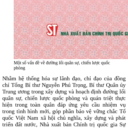
Một số vấn đề về đường lối quân sự, chiến lược quốc
phòng
Nhằm hệ thống hóa sự lãnh đạo, chỉ đạo của đồng
chí Tổng Bí thư Nguyễn Phú Trọng, Bí thư Quân ủy
Trung ương trong xây dựng và hoạch định đường lối
quân sự, chiến lược quốc phòng và quán triệt thực
hiện trong toàn quân đáp ứng yêu cầu nhiệm vụ
trong tình hình mới, góp phần bảo vệ vững chắc Tổ
quốc Việt Nam xã hội chủ nghĩa, xây dựng và phát
triển đất nước, Nhà xuất bản Chính trị quốc gia Sự