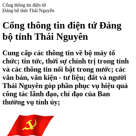
Cổng thông tin điện tử
Đảng bộ tỉnh Thái Nguyên
Cổng thông tin điện tử Đảng
bộ tỉnh Thái Nguyên
Cung cấp các thông tin về bộ máy tổ
chức; tin tức, thời sự chính trị trong tỉnh
và các thông tin nổi bật trong nước; các
văn bản, văn kiện - tư liệu; đất và người
Thái Nguyên góp phần phục vụ hiệu quả
công tác lãnh đạo, chỉ đạo của Ban
thường vụ tỉnh ủy;