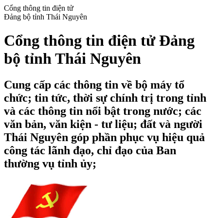
Cổng thông tin điện tử
Đảng bộ tỉnh Thái Nguyên
Cổng thông tin điện tử Đảng
bộ tỉnh Thái Nguyên
Cung cấp các thông tin về bộ máy tổ
chức; tin tức, thời sự chính trị trong tỉnh
và các thông tin nổi bật trong nước; các
văn bản, văn kiện - tư liệu; đất và người
Thái Nguyên góp phần phục vụ hiệu quả
công tác lãnh đạo, chỉ đạo của Ban
thường vụ tỉnh ủy;