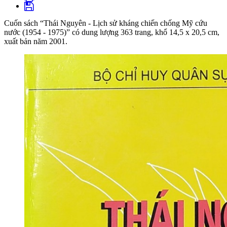
Cuốn sách “Thái Nguyên - Lịch sử kháng chiến chống Mỹ cứu
nước (1954 - 1975)” có dung lượng 363 trang, khổ 14,5 x 20,5 cm,
xuất bản năm 2001.