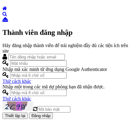
Thành viên đăng nhập
Hãy đăng nhập thành viên để trải nghiệm đầy đủ các tiện ích trên
site
Nhập mã xác minh từ ứng dụng Google Authenticator
Thử cách khác
Nhập một trong các mã dự phòng bạn đã nhận được.
Thử cách khác
Đăng nhập