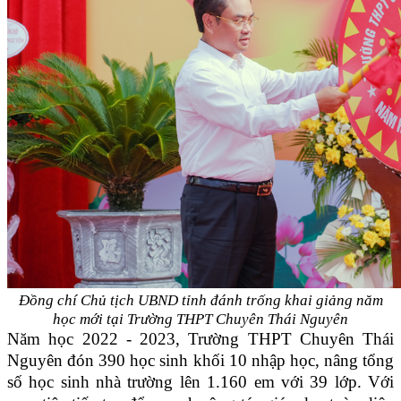
Đồng chí Chủ tịch UBND tỉnh đánh trống khai giảng năm
học mới
tại Trường THPT Chuyên Thái Nguyên
Năm học 2022 - 2023, Trường THPT Chuyên Thái
Nguyên đón 390 học sinh khối 10 nhập học, nâng tổng
số học sinh nhà trường lên 1.160 em với 39 lớp. Với