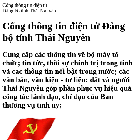
Cổng thông tin điện tử
Đảng bộ tỉnh Thái Nguyên
Cổng thông tin điện tử Đảng
bộ tỉnh Thái Nguyên
Cung cấp các thông tin về bộ máy tổ
chức; tin tức, thời sự chính trị trong tỉnh
và các thông tin nổi bật trong nước; các
văn bản, văn kiện - tư liệu; đất và người
Thái Nguyên góp phần phục vụ hiệu quả
công tác lãnh đạo, chỉ đạo của Ban
thường vụ tỉnh ủy;