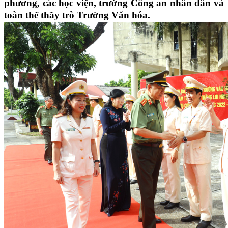
phương, các học viện, trường Công an nhân dân và
toàn thể thầy trò Trường Văn hóa.