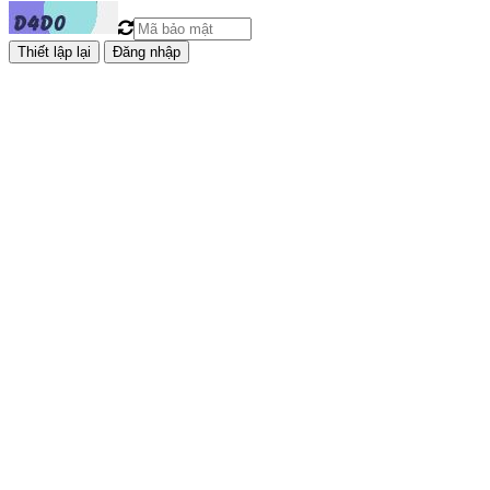
Đăng nhập