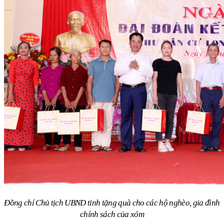
Đồng chí Chủ tịch UBND tỉnh tặng quà cho các hộ nghèo, gia đình
chính sách của xóm