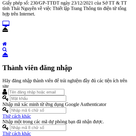
Giấy phép số: 230/GP-TTĐT ngày 23/12/2021 của Sở TT & TT
tỉnh Thái Nguyên về việc Thiết lập Trang Thông tin điện tử tổng
hợp trên Internet.
Thành viên đăng nhập
Hãy đăng nhập thành viên để trải nghiệm đầy đủ các tiện ích trên
site
Nhập mã xác minh từ ứng dụng Google Authenticator
Thử cách khác
Nhập một trong các mã dự phòng bạn đã nhận được.
Thử cách khác