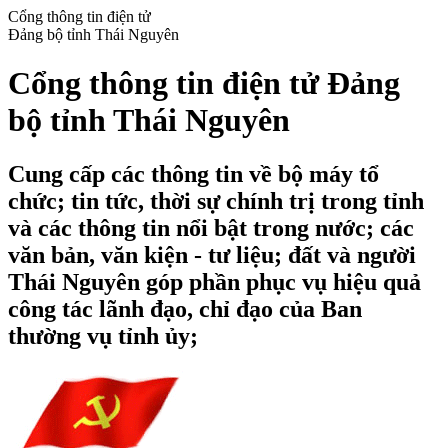
Cổng thông tin điện tử
Đảng bộ tỉnh Thái Nguyên
Cổng thông tin điện tử Đảng
bộ tỉnh Thái Nguyên
Cung cấp các thông tin về bộ máy tổ
chức; tin tức, thời sự chính trị trong tỉnh
và các thông tin nổi bật trong nước; các
văn bản, văn kiện - tư liệu; đất và người
Thái Nguyên góp phần phục vụ hiệu quả
công tác lãnh đạo, chỉ đạo của Ban
thường vụ tỉnh ủy;