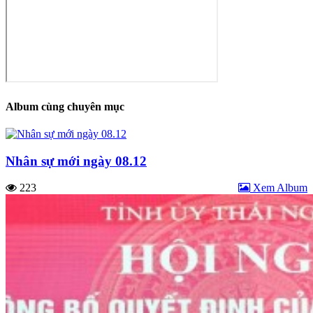
Album cùng chuyên mục
Nhân sự mới ngày 08.12
223
Xem Album