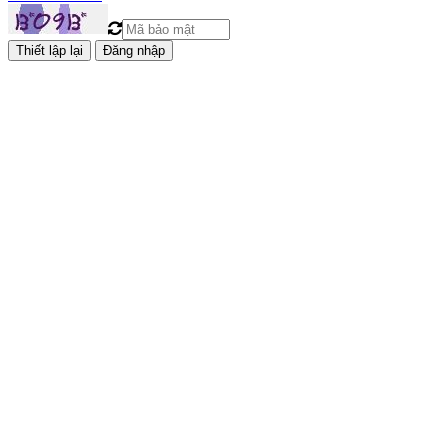
Đăng nhập