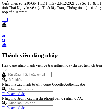
Giấy phép số: 230/GP-TTĐT ngày 23/12/2021 của Sở TT & TT
tỉnh Thái Nguyên về việc Thiết lập Trang Thông tin điện tử tổng
hợp trên Internet.
Thành viên đăng nhập
Hãy đăng nhập thành viên để trải nghiệm đầy đủ các tiện ích trên
site
Nhập mã xác minh từ ứng dụng Google Authenticator
Thử cách khác
Nhập một trong các mã dự phòng bạn đã nhận được.
Thử cách khác