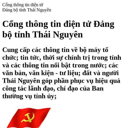
Cổng thông tin điện tử
Đảng bộ tỉnh Thái Nguyên
Cổng thông tin điện tử Đảng
bộ tỉnh Thái Nguyên
Cung cấp các thông tin về bộ máy tổ
chức; tin tức, thời sự chính trị trong tỉnh
và các thông tin nổi bật trong nước; các
văn bản, văn kiện - tư liệu; đất và người
Thái Nguyên góp phần phục vụ hiệu quả
công tác lãnh đạo, chỉ đạo của Ban
thường vụ tỉnh ủy;