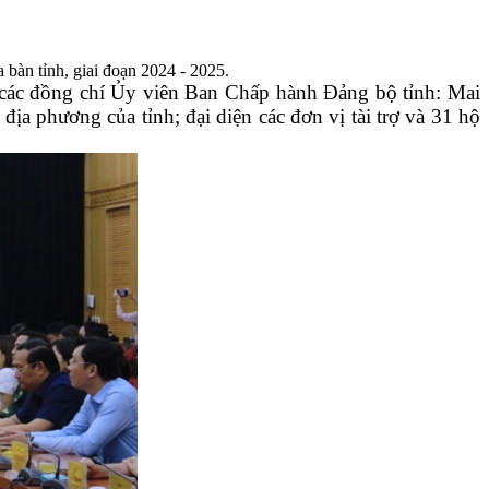
bàn tỉnh, giai đoạn 2024 - 2025.
các đồng chí Ủy viên Ban Chấp hành Đảng bộ tỉnh: Mai
a phương của tỉnh; đại diện các đơn vị tài trợ và 31 hộ