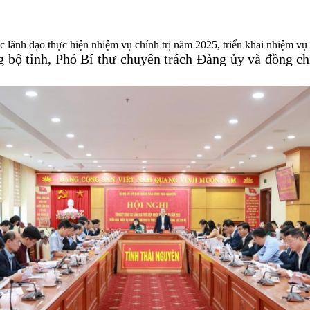
 lãnh đạo thực hiện nhiệm vụ chính trị năm 2025, triển khai nhiệm vụ c
bộ tỉnh, Phó Bí thư chuyên trách Đảng ủy và đồng ch