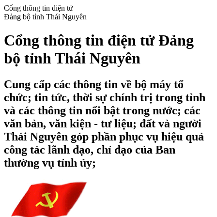
Cổng thông tin điện tử
Đảng bộ tỉnh Thái Nguyên
Cổng thông tin điện tử Đảng
bộ tỉnh Thái Nguyên
Cung cấp các thông tin về bộ máy tổ
chức; tin tức, thời sự chính trị trong tỉnh
và các thông tin nổi bật trong nước; các
văn bản, văn kiện - tư liệu; đất và người
Thái Nguyên góp phần phục vụ hiệu quả
công tác lãnh đạo, chỉ đạo của Ban
thường vụ tỉnh ủy;