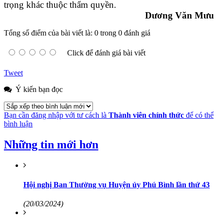
trọng khác thuộc thẩm quyền.
Dương Văn Mưu
Tổng số điểm của bài viết là: 0 trong 0 đánh giá
Click để đánh giá bài viết
Tweet
Ý kiến bạn đọc
Bạn cần đăng nhập với tư cách là
Thành viên chính thức
để có thể
bình luận
Những tin mới hơn
Hội nghị Ban Thường vụ Huyện ủy Phú Bình lần thứ 43
(20/03/2024)