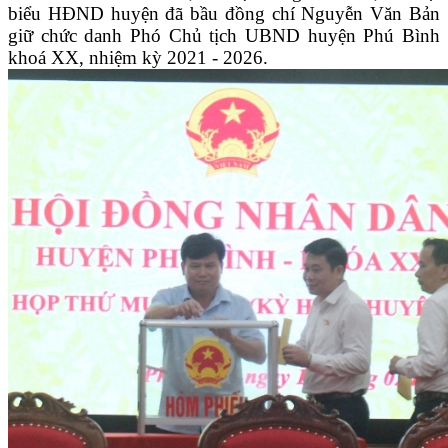
biểu HĐND huyện đã bầu đồng chí Nguyễn Văn Bản
giữ chức danh Phó Chủ tịch UBND huyện Phú Bình
khoá XX, nhiệm kỳ 2021 - 2026.