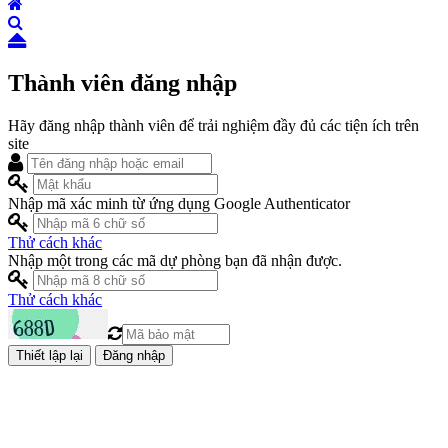
Thành viên đăng nhập
Hãy đăng nhập thành viên để trải nghiệm đầy đủ các tiện ích trên
site
Nhập mã xác minh từ ứng dụng Google Authenticator
Thử cách khác
Nhập một trong các mã dự phòng bạn đã nhận được.
Thử cách khác
Đăng nhập