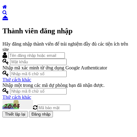
Thành viên đăng nhập
Hãy đăng nhập thành viên để trải nghiệm đầy đủ các tiện ích trên
site
Nhập mã xác minh từ ứng dụng Google Authenticator
Thử cách khác
Nhập một trong các mã dự phòng bạn đã nhận được.
Thử cách khác
Đăng nhập