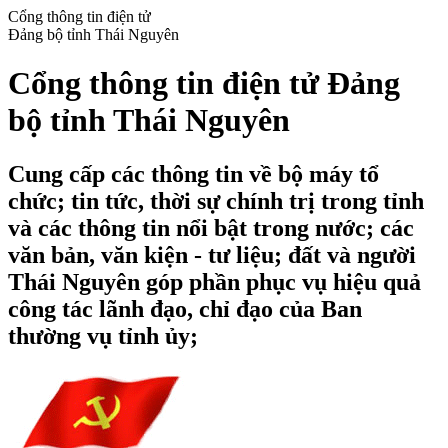
Cổng thông tin điện tử
Đảng bộ tỉnh Thái Nguyên
Cổng thông tin điện tử Đảng
bộ tỉnh Thái Nguyên
Cung cấp các thông tin về bộ máy tổ
chức; tin tức, thời sự chính trị trong tỉnh
và các thông tin nổi bật trong nước; các
văn bản, văn kiện - tư liệu; đất và người
Thái Nguyên góp phần phục vụ hiệu quả
công tác lãnh đạo, chỉ đạo của Ban
thường vụ tỉnh ủy;