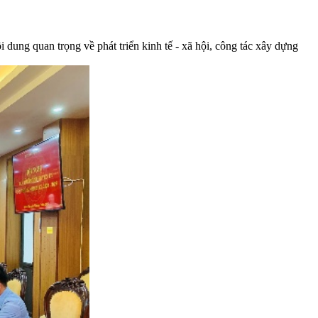
ng quan trọng về phát triển kinh tế - xã hội, công tác xây dựng