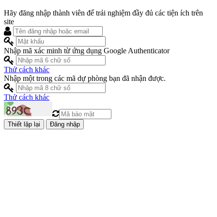
Hãy đăng nhập thành viên để trải nghiệm đầy đủ các tiện ích trên
site
Nhập mã xác minh từ ứng dụng Google Authenticator
Thử cách khác
Nhập một trong các mã dự phòng bạn đã nhận được.
Thử cách khác
Đăng nhập