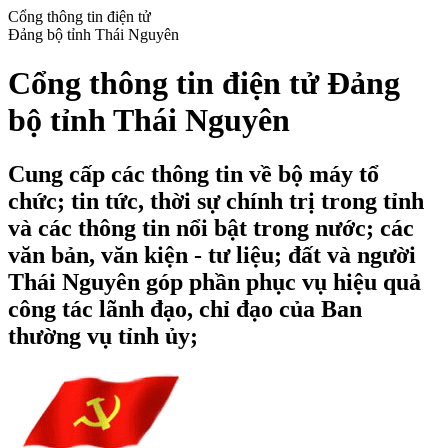
Cổng thông tin điện tử
Đảng bộ tỉnh Thái Nguyên
Cổng thông tin điện tử Đảng
bộ tỉnh Thái Nguyên
Cung cấp các thông tin về bộ máy tổ
chức; tin tức, thời sự chính trị trong tỉnh
và các thông tin nổi bật trong nước; các
văn bản, văn kiện - tư liệu; đất và người
Thái Nguyên góp phần phục vụ hiệu quả
công tác lãnh đạo, chỉ đạo của Ban
thường vụ tỉnh ủy;