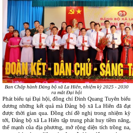
Ban Chấp hành Đảng bộ xã La Hiên, nhiệm kỳ 2025 - 2030
ra mắt Đại hội
Phát biểu tại Đại hội, đồng chí Đinh Quang Tuyên biểu
dương những kết quả mà Đảng bộ xã La Hiên đã đạt
được thời gian qua. Đồng chí đề nghị trong nhiệm kỳ
tới, Đảng bộ xã La Hiên tập trung phát huy tiềm năng,
thế mạnh của địa phương, mở rộng diện tích trồng na,