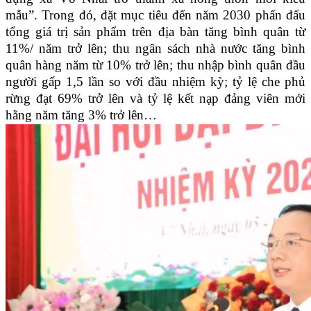
mẫu”. Trong đó, đặt mục tiêu đến năm 2030 phấn đấu
tổng giá trị sản phẩm trên địa bàn tăng bình quân từ
11%/ năm trở lên; thu ngân sách nhà nước tăng bình
quân hàng năm từ 10% trở lên; thu nhập bình quân đầu
người gấp 1,5 lần so với đầu nhiệm kỳ; tỷ lệ che phủ
rừng đạt 69% trở lên và tỷ lệ kết nạp đảng viên mới
hằng năm tăng 3% trở lên…