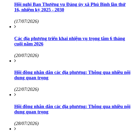
Hội nghị Ban Thường vụ Đảng ủy xã Phú Bình lần thứ
16, nhiệm kỳ 2025 - 2030
(17/07/2026)
Các địa phương triển khai nhiệm vụ trọng tâm 6 tháng
cuối năm 2026
(20/07/2026)
Hội đồng nhân dân các địa phương: Thông qua nhiều nội
dung quan trọng
(22/07/2026)
Hội đồng nhân dân các địa phương: Thông qua nhiều nội
dung quan trọng
(28/07/2026)