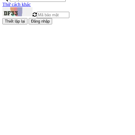
Thử cách khác
Đăng nhập