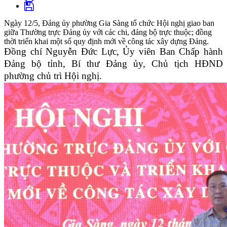
Ngày 12/5, Đảng ủy phường Gia Sàng tổ chức Hội nghị giao ban
giữa Thường trực Đảng ủy với các chi, đảng bộ trực thuộc; đồng
thời triển khai một số quy định mới về công tác xây dựng Đảng.
Đồng chí Nguyễn Đức Lực, Ủy viên Ban Chấp hành
Đảng bộ tỉnh, Bí thư Đảng ủy, Chủ tịch HĐND
phường chủ trì Hội nghị.