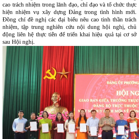
cao trách nhiệm trong lãnh đạo, chỉ đạo và tổ chức thực
hiện nhiệm vụ xây dựng Đảng trong tình hình mới.
Đồng chí đề nghị các đại biểu nêu cao tinh thần trách
nhiệm, tập trung nghiên cứu nội dung hội nghị, chủ
động liên hệ thực tiễn để triển khai hiệu quả tại cơ sở
sau Hội nghị.