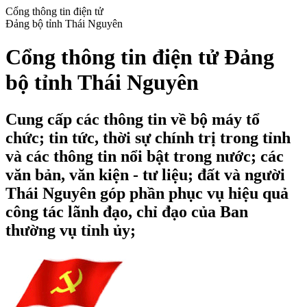
Cổng thông tin điện tử
Đảng bộ tỉnh Thái Nguyên
Cổng thông tin điện tử Đảng
bộ tỉnh Thái Nguyên
Cung cấp các thông tin về bộ máy tổ
chức; tin tức, thời sự chính trị trong tỉnh
và các thông tin nổi bật trong nước; các
văn bản, văn kiện - tư liệu; đất và người
Thái Nguyên góp phần phục vụ hiệu quả
công tác lãnh đạo, chỉ đạo của Ban
thường vụ tỉnh ủy;