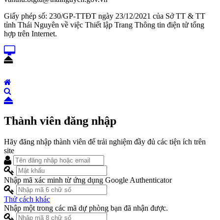
Giấy phép số: 230/GP-TTĐT ngày 23/12/2021 của Sở TT & TT
tỉnh Thái Nguyên về việc Thiết lập Trang Thông tin điện tử tổng
hợp trên Internet.
Thành viên đăng nhập
Hãy đăng nhập thành viên để trải nghiệm đầy đủ các tiện ích trên
site
Nhập mã xác minh từ ứng dụng Google Authenticator
Thử cách khác
Nhập một trong các mã dự phòng bạn đã nhận được.