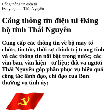
Cổng thông tin điện tử
Đảng bộ tỉnh Thái Nguyên
Cổng thông tin điện tử Đảng
bộ tỉnh Thái Nguyên
Cung cấp các thông tin về bộ máy tổ
chức; tin tức, thời sự chính trị trong tỉnh
và các thông tin nổi bật trong nước; các
văn bản, văn kiện - tư liệu; đất và người
Thái Nguyên góp phần phục vụ hiệu quả
công tác lãnh đạo, chỉ đạo của Ban
thường vụ tỉnh ủy;