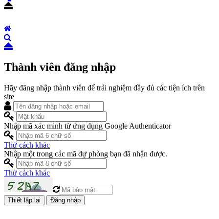
Thành viên đăng nhập
Hãy đăng nhập thành viên để trải nghiệm đầy đủ các tiện ích trên
site
Nhập mã xác minh từ ứng dụng Google Authenticator
Thử cách khác
Nhập một trong các mã dự phòng bạn đã nhận được.
Thử cách khác
Đăng nhập