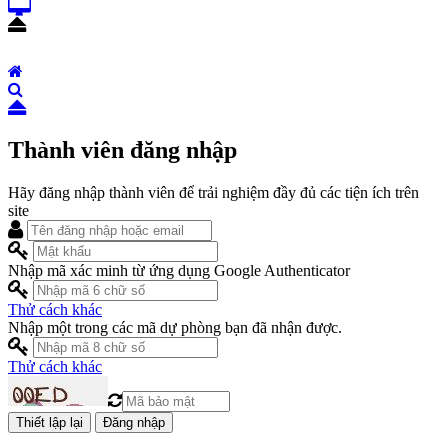
Thành viên đăng nhập
Hãy đăng nhập thành viên để trải nghiệm đầy đủ các tiện ích trên
site
Nhập mã xác minh từ ứng dụng Google Authenticator
Thử cách khác
Nhập một trong các mã dự phòng bạn đã nhận được.
Thử cách khác
Đăng nhập