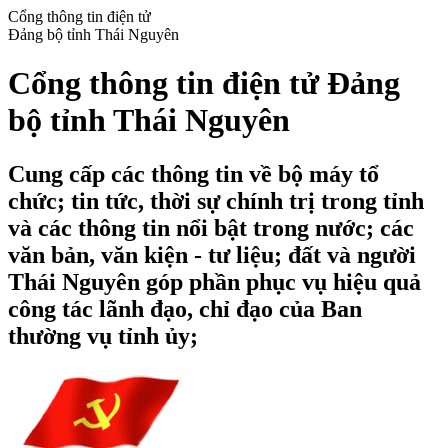
Cổng thông tin điện tử
Đảng bộ tỉnh Thái Nguyên
Cổng thông tin điện tử Đảng
bộ tỉnh Thái Nguyên
Cung cấp các thông tin về bộ máy tổ
chức; tin tức, thời sự chính trị trong tỉnh
và các thông tin nổi bật trong nước; các
văn bản, văn kiện - tư liệu; đất và người
Thái Nguyên góp phần phục vụ hiệu quả
công tác lãnh đạo, chỉ đạo của Ban
thường vụ tỉnh ủy;