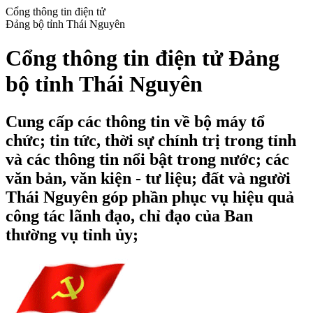
Cổng thông tin điện tử
Đảng bộ tỉnh Thái Nguyên
Cổng thông tin điện tử Đảng
bộ tỉnh Thái Nguyên
Cung cấp các thông tin về bộ máy tổ
chức; tin tức, thời sự chính trị trong tỉnh
và các thông tin nổi bật trong nước; các
văn bản, văn kiện - tư liệu; đất và người
Thái Nguyên góp phần phục vụ hiệu quả
công tác lãnh đạo, chỉ đạo của Ban
thường vụ tỉnh ủy;