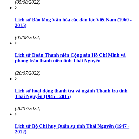
(05/08/2022)
Lịch sử Bảo tàng Văn hóa các dân tộc Việt Nam (1960 -
2015)
(05/08/2022)
Lịch sử Đoàn Thanh niên Cộng sản Hồ Chí Minh và
phong trào thanh niên tỉnh Thái Nguyên
(20/07/2022)
Lịch sử hoạt động thanh tra và ngành Thanh tra tỉnh
Thái Nguyên (1945 - 2015)
(20/07/2022)
Lịch sử Bộ Chỉ huy Quân sự tỉnh Thái Nguyên (1947 -
2012)