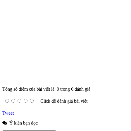
Tổng số điểm của bài viết là: 0 trong 0 đánh giá
Click để đánh giá bài viết
Tweet
Ý kiến bạn đọc