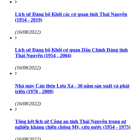
Lịch sử Đảng bộ Khối các cơ quan tỉnh Thái Nguyên
(1954 - 2019)
(16/08/2022)
Lịch sử Đảng bộ Khối cơ quan Dân Chính Đảng tỉnh
Thái Nguyên (1954 - 2004)
(16/08/2022)
Nhà máy Cán thép Lưu Xá - 30 năm sản xuất và phát
triển (1978 - 2008)
(16/08/2022)
Tổng kết lịch sử Công an tỉnh Thái Nguyên trong sự
nghiệp kháng chiến chống Mỹ, cứu nước (1954 - 1975)
(16/08/2022)