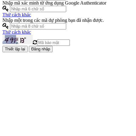
Nhập mã xác minh từ ứng dụng Google Authenticator
Thử cách khác
Nhập một trong các mã dự phòng bạn đã nhận được.
Thử cách khác
Đăng nhập