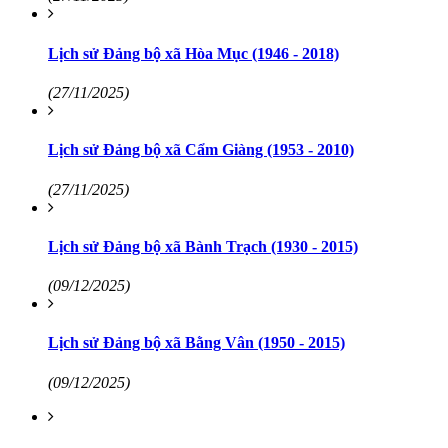
Lịch sử Đảng bộ xã Hòa Mục (1946 - 2018)
(27/11/2025)
Lịch sử Đảng bộ xã Cẩm Giàng (1953 - 2010)
(27/11/2025)
Lịch sử Đảng bộ xã Bành Trạch (1930 - 2015)
(09/12/2025)
Lịch sử Đảng bộ xã Bằng Vân (1950 - 2015)
(09/12/2025)