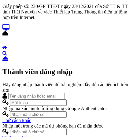
Giấy phép số: 230/GP-TTĐT ngày 23/12/2021 của Sở TT & TT
tỉnh Thái Nguyên về việc Thiết lập Trang Thông tin điện tử tổng
hợp trên Internet.
Thành viên đăng nhập
Hãy đăng nhập thành viên để trải nghiệm đầy đủ các tiện ích trên
site
Nhập mã xác minh từ ứng dụng Google Authenticator
Thử cách khác
Nhập một trong các mã dự phòng bạn đã nhận được.