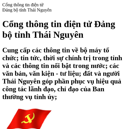
Cổng thông tin điện tử
Đảng bộ tỉnh Thái Nguyên
Cổng thông tin điện tử Đảng
bộ tỉnh Thái Nguyên
Cung cấp các thông tin về bộ máy tổ
chức; tin tức, thời sự chính trị trong tỉnh
và các thông tin nổi bật trong nước; các
văn bản, văn kiện - tư liệu; đất và người
Thái Nguyên góp phần phục vụ hiệu quả
công tác lãnh đạo, chỉ đạo của Ban
thường vụ tỉnh ủy;