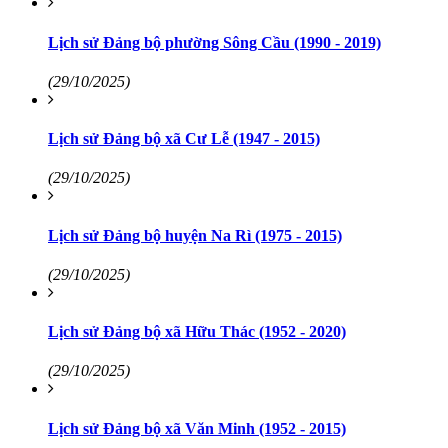
Lịch sử Đảng bộ phường Sông Cầu (1990 - 2019)
(29/10/2025)
Lịch sử Đảng bộ xã Cư Lễ (1947 - 2015)
(29/10/2025)
Lịch sử Đảng bộ huyện Na Rì (1975 - 2015)
(29/10/2025)
Lịch sử Đảng bộ xã Hữu Thác (1952 - 2020)
(29/10/2025)
Lịch sử Đảng bộ xã Văn Minh (1952 - 2015)