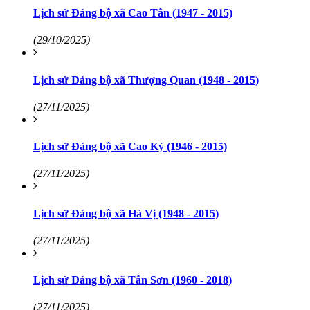
Lịch sử Đảng bộ xã Cao Tân (1947 - 2015)
(29/10/2025)
Lịch sử Đảng bộ xã Thượng Quan (1948 - 2015)
(27/11/2025)
Lịch sử Đảng bộ xã Cao Kỳ (1946 - 2015)
(27/11/2025)
Lịch sử Đảng bộ xã Hà Vị (1948 - 2015)
(27/11/2025)
Lịch sử Đảng bộ xã Tân Sơn (1960 - 2018)
(27/11/2025)