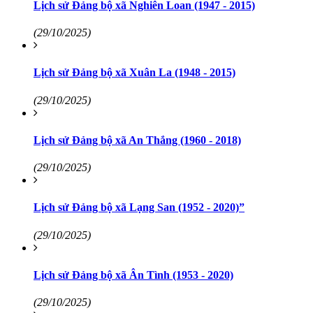
Lịch sử Đảng bộ xã Nghiên Loan (1947 - 2015)
(29/10/2025)
Lịch sử Đảng bộ xã Xuân La (1948 - 2015)
(29/10/2025)
Lịch sử Đảng bộ xã An Thắng (1960 - 2018)
(29/10/2025)
Lịch sử Đảng bộ xã Lạng San (1952 - 2020)”
(29/10/2025)
Lịch sử Đảng bộ xã Ân Tình (1953 - 2020)
(29/10/2025)