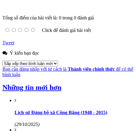
Tổng số điểm của bài viết là: 0 trong 0 đánh giá
Click để đánh giá bài viết
Tweet
Ý kiến bạn đọc
Bạn cần đăng nhập với tư cách là
Thành viên chính thức
để có thể
bình luận
Những tin mới hơn
Lịch sử Đảng bộ xã Công Bằng (1948 - 2015)
(29/10/2025)