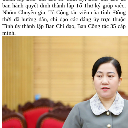
ban hành quyết định thành lập Tổ Thư ký giúp việc,
Nhóm Chuyên gia, Tổ Cộng tác viên của tỉnh. Đồng
thời đã hướng dẫn, chỉ đạo các đảng ủy trực thuộc
Tỉnh ủy thành lập Ban Chỉ đạo, Ban Công tác 35 cấp
mình.