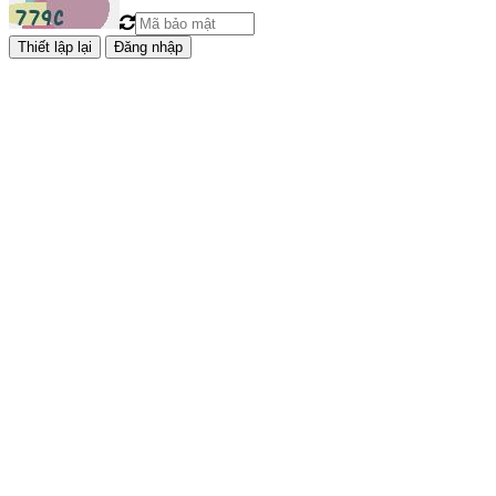
Đăng nhập