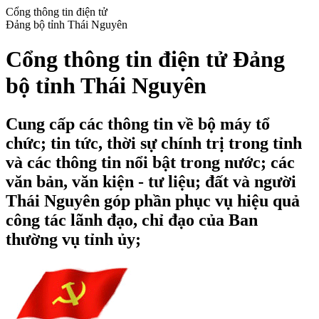
Cổng thông tin điện tử
Đảng bộ tỉnh Thái Nguyên
Cổng thông tin điện tử Đảng
bộ tỉnh Thái Nguyên
Cung cấp các thông tin về bộ máy tổ
chức; tin tức, thời sự chính trị trong tỉnh
và các thông tin nổi bật trong nước; các
văn bản, văn kiện - tư liệu; đất và người
Thái Nguyên góp phần phục vụ hiệu quả
công tác lãnh đạo, chỉ đạo của Ban
thường vụ tỉnh ủy;