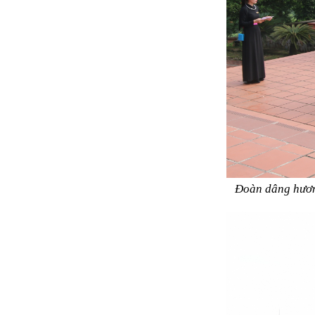
Đoàn dâng hương