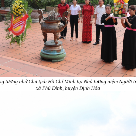
 tưởng nhớ Chủ tịch Hồ Chí Minh tại Nhà tưởng niệm Người t
xã Phú Đình, huyện Định Hóa