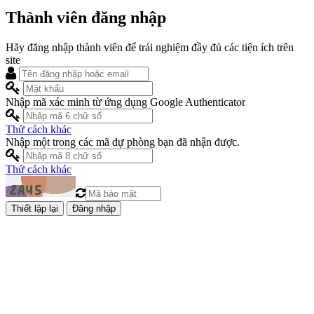
Thành viên đăng nhập
Hãy đăng nhập thành viên để trải nghiệm đầy đủ các tiện ích trên
site
Nhập mã xác minh từ ứng dụng Google Authenticator
Thử cách khác
Nhập một trong các mã dự phòng bạn đã nhận được.
Thử cách khác
Đăng nhập