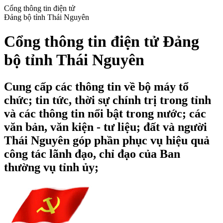
Cổng thông tin điện tử
Đảng bộ tỉnh Thái Nguyên
Cổng thông tin điện tử Đảng
bộ tỉnh Thái Nguyên
Cung cấp các thông tin về bộ máy tổ
chức; tin tức, thời sự chính trị trong tỉnh
và các thông tin nổi bật trong nước; các
văn bản, văn kiện - tư liệu; đất và người
Thái Nguyên góp phần phục vụ hiệu quả
công tác lãnh đạo, chỉ đạo của Ban
thường vụ tỉnh ủy;