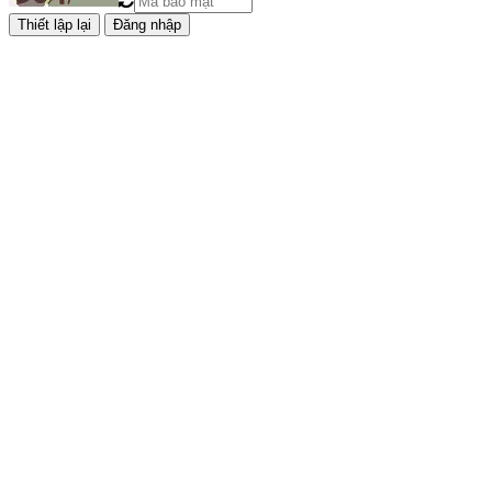
Đăng nhập