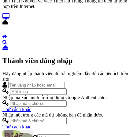
tỉnh Thái Nguyên về việc Thiết lập Trang Thông tin điện tử tổng
hợp trên Internet.
Thành viên đăng nhập
Hãy đăng nhập thành viên để trải nghiệm đầy đủ các tiện ích trên
site
Nhập mã xác minh từ ứng dụng Google Authenticator
Thử cách khác
Nhập một trong các mã dự phòng bạn đã nhận được.
Thử cách khác