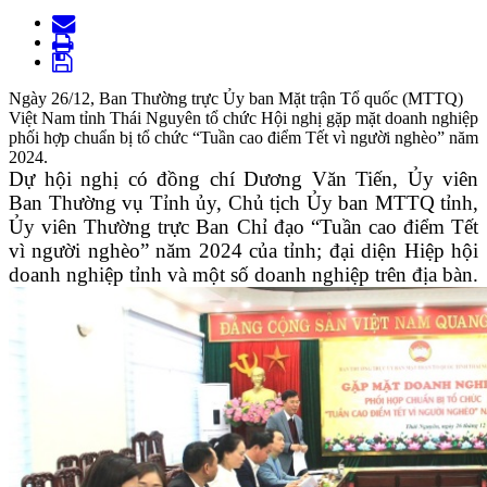
Ngày 26/12, Ban Thường trực Ủy ban Mặt trận Tổ quốc (MTTQ)
Việt Nam tỉnh Thái Nguyên tổ chức Hội nghị gặp mặt doanh nghiệp
phối hợp chuẩn bị tổ chức “Tuần cao điểm Tết vì người nghèo” năm
2024.
Dự hội nghị có đồng chí Dương Văn Tiến, Ủy viên
Ban Thường vụ Tỉnh ủy, Chủ tịch Ủy ban MTTQ tỉnh,
Ủy viên Thường trực Ban Chỉ đạo “Tuần cao điểm Tết
vì người nghèo” năm 2024 của tỉnh; đại diện Hiệp hội
doanh nghiệp tỉnh và một số doanh nghiệp trên địa bàn.