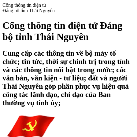
Cổng thông tin điện tử
Đảng bộ tỉnh Thái Nguyên
Cổng thông tin điện tử Đảng
bộ tỉnh Thái Nguyên
Cung cấp các thông tin về bộ máy tổ
chức; tin tức, thời sự chính trị trong tỉnh
và các thông tin nổi bật trong nước; các
văn bản, văn kiện - tư liệu; đất và người
Thái Nguyên góp phần phục vụ hiệu quả
công tác lãnh đạo, chỉ đạo của Ban
thường vụ tỉnh ủy;