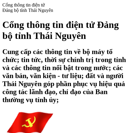
Cổng thông tin điện tử
Đảng bộ tỉnh Thái Nguyên
Cổng thông tin điện tử Đảng
bộ tỉnh Thái Nguyên
Cung cấp các thông tin về bộ máy tổ
chức; tin tức, thời sự chính trị trong tỉnh
và các thông tin nổi bật trong nước; các
văn bản, văn kiện - tư liệu; đất và người
Thái Nguyên góp phần phục vụ hiệu quả
công tác lãnh đạo, chỉ đạo của Ban
thường vụ tỉnh ủy;