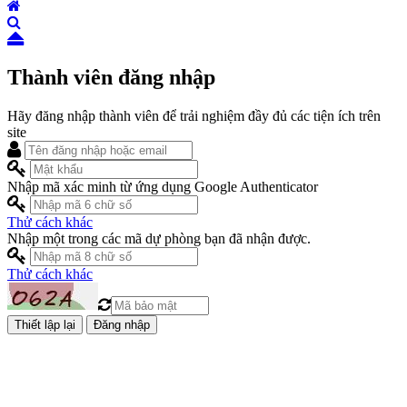
Thành viên đăng nhập
Hãy đăng nhập thành viên để trải nghiệm đầy đủ các tiện ích trên
site
Nhập mã xác minh từ ứng dụng Google Authenticator
Thử cách khác
Nhập một trong các mã dự phòng bạn đã nhận được.
Thử cách khác
Đăng nhập