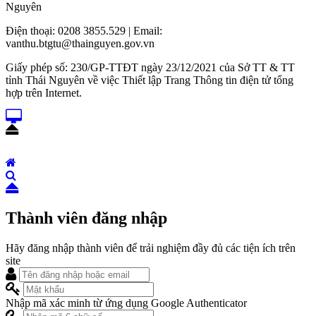
Nguyên
Điện thoại: 0208 3855.529 | Email:
vanthu.btgtu@thainguyen.gov.vn
Giấy phép số: 230/GP-TTĐT ngày 23/12/2021 của Sở TT & TT
tỉnh Thái Nguyên về việc Thiết lập Trang Thông tin điện tử tổng
hợp trên Internet.
Thành viên đăng nhập
Hãy đăng nhập thành viên để trải nghiệm đầy đủ các tiện ích trên
site
Nhập mã xác minh từ ứng dụng Google Authenticator