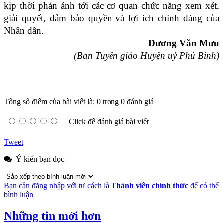
kịp thời phản ánh tới các cơ quan chức năng xem xét,
giải quyết, đảm bảo quyền và lợi ích chính đáng của
Nhân dân.
Dương Văn Mưu
(Ban Tuyên giáo Huyện uỷ Phú Bình)
Tổng số điểm của bài viết là: 0 trong 0 đánh giá
Click để đánh giá bài viết
Tweet
Ý kiến bạn đọc
Bạn cần đăng nhập với tư cách là
Thành viên chính thức
để có thể
bình luận
Những tin mới hơn