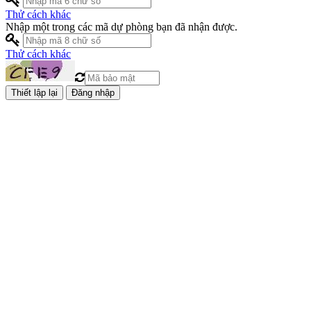
Thử cách khác
Nhập một trong các mã dự phòng bạn đã nhận được.
Thử cách khác
Đăng nhập