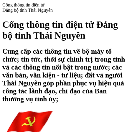
Cổng thông tin điện tử
Đảng bộ tỉnh Thái Nguyên
Cổng thông tin điện tử Đảng
bộ tỉnh Thái Nguyên
Cung cấp các thông tin về bộ máy tổ
chức; tin tức, thời sự chính trị trong tỉnh
và các thông tin nổi bật trong nước; các
văn bản, văn kiện - tư liệu; đất và người
Thái Nguyên góp phần phục vụ hiệu quả
công tác lãnh đạo, chỉ đạo của Ban
thường vụ tỉnh ủy;