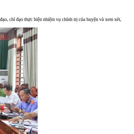
o, chỉ đạo thực hiện nhiệm vụ chính trị của huyện và xem xét,