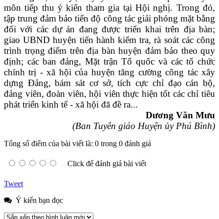
môn tiếp thu ý kiến tham gia tại Hội nghị. Trong đó,
tập trung đảm bảo tiến độ công tác giải phóng mặt bằng
đối với các dự án đang được triển khai trên địa bàn;
giao UBND huyện tiến hành kiểm tra, rà soát các công
trình trọng điểm trên địa bàn huyện đảm bảo theo quy
định;
các ban đảng, Mặt trận Tổ quốc và các tổ chức
chính trị - xã hội của huyện tăng cường công tác xây
dựng Đảng, bám sát cơ sở, tích cực chỉ đạo cán bộ,
đảng viên, đoàn viên, hội viên thực hiện tốt các chỉ tiêu
phát triển kinh tế - xã hội đã đề ra...
Dương Văn Mưu
(Ban Tuyên giáo Huyện ủy Phú Bình)
Tổng số điểm của bài viết là: 0 trong 0 đánh giá
Click để đánh giá bài viết
Tweet
Ý kiến bạn đọc