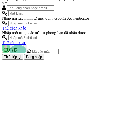
site
Nhập mã xác minh từ ứng dụng Google Authenticator
Thử cách khác
Nhập một trong các mã dự phòng bạn đã nhận được.
Thử cách khác
Đăng nhập