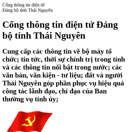
Cổng thông tin điện tử
Đảng bộ tỉnh Thái Nguyên
Cổng thông tin điện tử Đảng
bộ tỉnh Thái Nguyên
Cung cấp các thông tin về bộ máy tổ
chức; tin tức, thời sự chính trị trong tỉnh
và các thông tin nổi bật trong nước; các
văn bản, văn kiện - tư liệu; đất và người
Thái Nguyên góp phần phục vụ hiệu quả
công tác lãnh đạo, chỉ đạo của Ban
thường vụ tỉnh ủy;