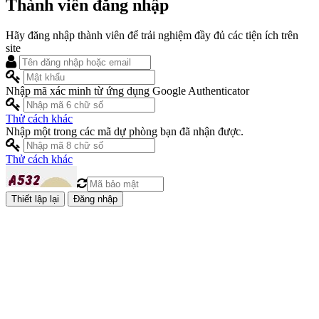
Thành viên đăng nhập
Hãy đăng nhập thành viên để trải nghiệm đầy đủ các tiện ích trên
site
Nhập mã xác minh từ ứng dụng Google Authenticator
Thử cách khác
Nhập một trong các mã dự phòng bạn đã nhận được.
Thử cách khác
Đăng nhập