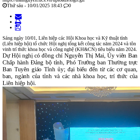
Thứ sáu - 10/01/2025 18:43
0
Sáng ngày 10/01, Liên hiệp các Hội Khoa học và Kỹ thuật tỉnh
(Liên hiệp hội) tổ chức Hội nghị tổng kết công tác năm 2024 và tôn
vinh trí thức khoa học và công nghệ (KH&CN) tiêu biểu năm 2024.
Dự Hội nghị có đồng chí Nguyễn Thị Mai, Ủy viên Ban
Chấp hành Đảng bộ tỉnh, Phó Trưởng ban Thường trực
Ban Tuyên giáo Tỉnh ủy;
đại biểu đến từ các cơ quan
,
ban, ngành của tỉnh và
các nhà
khoa học
,
trí thức
của
Liên hiệp hội
.