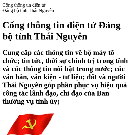
Cổng thông tin điện tử
Đảng bộ tỉnh Thái Nguyên
Cổng thông tin điện tử Đảng
bộ tỉnh Thái Nguyên
Cung cấp các thông tin về bộ máy tổ
chức; tin tức, thời sự chính trị trong tỉnh
và các thông tin nổi bật trong nước; các
văn bản, văn kiện - tư liệu; đất và người
Thái Nguyên góp phần phục vụ hiệu quả
công tác lãnh đạo, chỉ đạo của Ban
thường vụ tỉnh ủy;