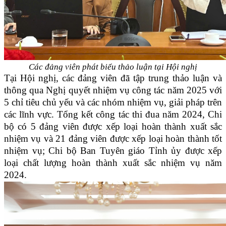
Các đảng viên phát biểu thảo luận tại Hội nghị
Tại Hội nghị, các đảng viên đã tập trung thảo luận và
thông qua Nghị quyết nhiệm vụ công tác năm 2025 với
5 chỉ tiêu chủ yếu và các nhóm nhiệm vụ, giải pháp trên
các lĩnh vực. Tổng kết công tác thi đua năm 2024, Chi
bộ có 5 đảng viên được xếp loại hoàn thành xuất sắc
nhiệm vụ và 21 đảng viên được xếp loại hoàn thành tốt
nhiệm vụ; Chi bộ Ban Tuyên giáo Tỉnh ủy được xếp
loại chất lượng hoàn thành xuất sắc nhiệm vụ năm
2024.