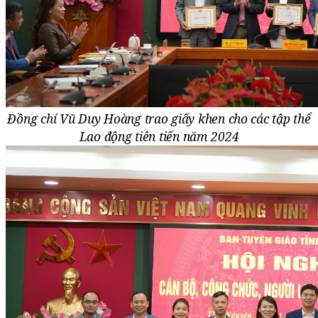
Đồng chí Vũ Duy Hoàng trao giấy khen cho các tập thể
Lao động tiên tiến năm 2024