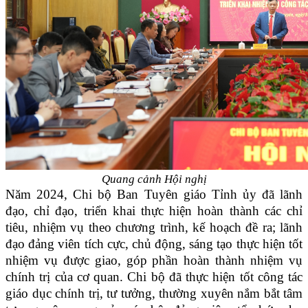
Quang cảnh Hội nghị
Năm 2024, Chi bộ Ban Tuyên giáo Tỉnh ủy đã lãnh
đạo, chỉ đạo, triển khai thực hiện hoàn thành các chỉ
tiêu, nhiệm vụ theo chương trình, kế hoạch đề ra; lãnh
đạo đảng viên tích cực, chủ động, sáng tạo thực hiện tốt
nhiệm vụ được giao, góp phần hoàn thành nhiệm vụ
chính trị của cơ quan. Chi bộ đã thực hiện tốt công tác
giáo dục chính trị, tư tưởng, thường xuyên nắm bắt tâm