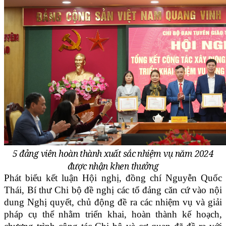
5 đảng viên hoàn thành xuất sắc nhiệm vụ năm 2024
được nhận khen thưởng
Phát biểu kết luận Hội nghị, đồng chí Nguyễn Quốc
Thái, Bí thư Chi bộ đề nghị các tổ đảng căn cứ vào nội
dung Nghị quyết, chủ động đề ra các nhiệm vụ và giải
pháp cụ thể nhằm triển khai, hoàn thành kế hoạch,