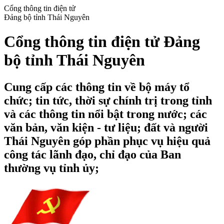
Cổng thông tin điện tử
Đảng bộ tỉnh Thái Nguyên
Cổng thông tin điện tử Đảng
bộ tỉnh Thái Nguyên
Cung cấp các thông tin về bộ máy tổ
chức; tin tức, thời sự chính trị trong tỉnh
và các thông tin nổi bật trong nước; các
văn bản, văn kiện - tư liệu; đất và người
Thái Nguyên góp phần phục vụ hiệu quả
công tác lãnh đạo, chỉ đạo của Ban
thường vụ tỉnh ủy;