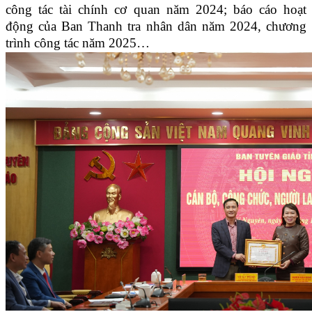
công tác
tài chính cơ quan năm 2024; báo cáo hoạt
động của Ban Thanh tra nhân dân năm 2024, chương
trình công tác năm 2025…