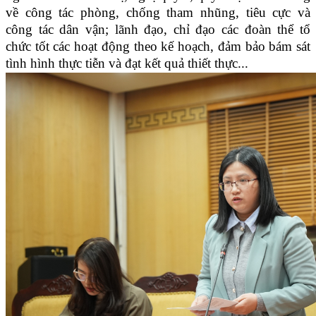
về công tác phòng, chống tham nhũng, tiêu cực và
công tác dân vận; lãnh đạo, chỉ đạo các đoàn thể tổ
chức tốt các hoạt động theo kế hoạch, đảm bảo bám sát
tình hình thực tiễn và đạt kết quả thiết thực...