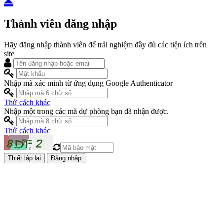
Thành viên đăng nhập
Hãy đăng nhập thành viên để trải nghiệm đầy đủ các tiện ích trên
site
Nhập mã xác minh từ ứng dụng Google Authenticator
Thử cách khác
Nhập một trong các mã dự phòng bạn đã nhận được.
Thử cách khác
Đăng nhập