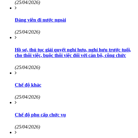
(25/04/2026)
Đảng viên đi nước ngoài
(25/04/2026)
Hồ sơ, thủ tục giải quyết nghỉ hưu, nghỉ hưu trước tuổi,
cho thôi việc, buộc thôi việc đối với cán bộ, công chức
(25/04/2026)
Chế độ khác
(25/04/2026)
Chế độ phụ cấp chức vụ
(25/04/2026)