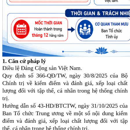
1. Căn cứ pháp lý
Điều lệ Đảng Cộng sản Việt Nam.
Quy định số 366-QĐ/TW, ngày 30/8/2025 của Bộ
Chính trị về kiểm điểm và đánh giá, xếp loại chất
lượng đối với tập thể, cá nhân trong hệ thống chính
trị.
Hướng dẫn số 43-HD/BTCTW, ngày 31/10/2025 của
Ban Tổ chức Trung ương về một số nội dung kiểm
điểm và đánh giá, xếp loại chất lượng đối với tập
thể, cá nhân trong hệ thống chính trị.