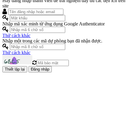
Hãy đăng nhập thành viên để trải nghiệm đầy đủ các tiện ích trên
site
Nhập mã xác minh từ ứng dụng Google Authenticator
Thử cách khác
Nhập một trong các mã dự phòng bạn đã nhận được.
Thử cách khác
Đăng nhập