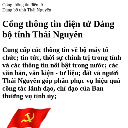
Cổng thông tin điện tử
Đảng bộ tỉnh Thái Nguyên
Cổng thông tin điện tử Đảng
bộ tỉnh Thái Nguyên
Cung cấp các thông tin về bộ máy tổ
chức; tin tức, thời sự chính trị trong tỉnh
và các thông tin nổi bật trong nước; các
văn bản, văn kiện - tư liệu; đất và người
Thái Nguyên góp phần phục vụ hiệu quả
công tác lãnh đạo, chỉ đạo của Ban
thường vụ tỉnh ủy;