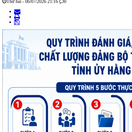
Thứ hai - 06/07/2026 21:16
0