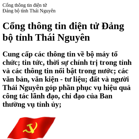
Cổng thông tin điện tử
Đảng bộ tỉnh Thái Nguyên
Cổng thông tin điện tử Đảng
bộ tỉnh Thái Nguyên
Cung cấp các thông tin về bộ máy tổ
chức; tin tức, thời sự chính trị trong tỉnh
và các thông tin nổi bật trong nước; các
văn bản, văn kiện - tư liệu; đất và người
Thái Nguyên góp phần phục vụ hiệu quả
công tác lãnh đạo, chỉ đạo của Ban
thường vụ tỉnh ủy;