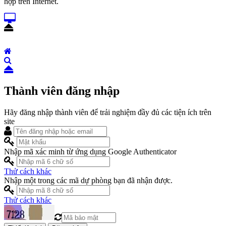
hợp trên Internet.
Thành viên đăng nhập
Hãy đăng nhập thành viên để trải nghiệm đầy đủ các tiện ích trên
site
Nhập mã xác minh từ ứng dụng Google Authenticator
Thử cách khác
Nhập một trong các mã dự phòng bạn đã nhận được.
Thử cách khác