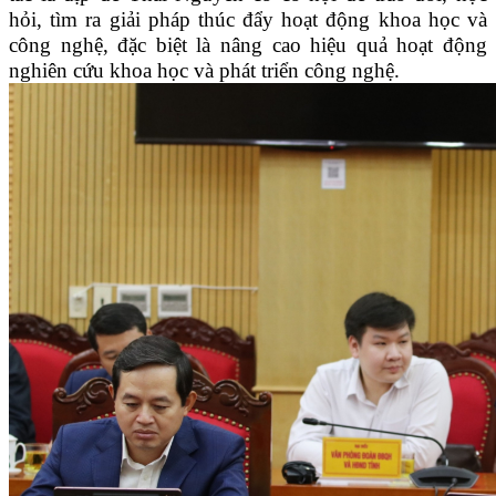
hỏi, tìm ra giải pháp thúc đẩy hoạt động khoa học và
công nghệ, đặc biệt là nâng cao hiệu quả hoạt động
nghiên cứu khoa học và phát triển công nghệ.