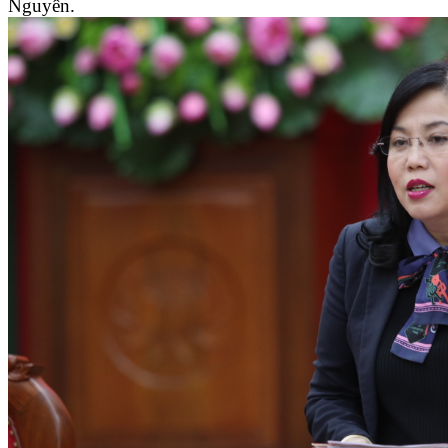
Nguyên.