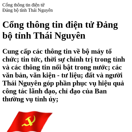
Cổng thông tin điện tử
Đảng bộ tỉnh Thái Nguyên
Cổng thông tin điện tử Đảng
bộ tỉnh Thái Nguyên
Cung cấp các thông tin về bộ máy tổ
chức; tin tức, thời sự chính trị trong tỉnh
và các thông tin nổi bật trong nước; các
văn bản, văn kiện - tư liệu; đất và người
Thái Nguyên góp phần phục vụ hiệu quả
công tác lãnh đạo, chỉ đạo của Ban
thường vụ tỉnh ủy;