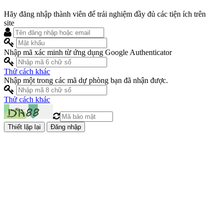
Hãy đăng nhập thành viên để trải nghiệm đầy đủ các tiện ích trên
site
Nhập mã xác minh từ ứng dụng Google Authenticator
Thử cách khác
Nhập một trong các mã dự phòng bạn đã nhận được.
Thử cách khác
Đăng nhập