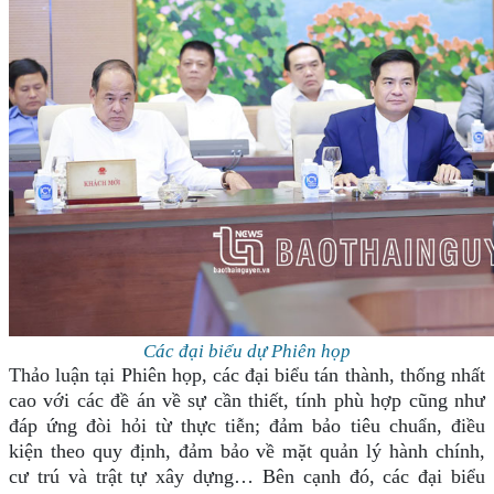
Các đại biểu dự Phiên họp
Thảo luận tại Phiên họp, các đại biểu tán thành, thống nhất
cao với các đề án về sự cần thiết, tính phù hợp cũng như
đáp ứng đòi hỏi từ thực tiễn; đảm bảo tiêu chuẩn, điều
kiện theo quy định, đảm bảo về mặt quản lý hành chính,
cư trú và trật tự xây dựng… Bên cạnh đó, các đại biểu