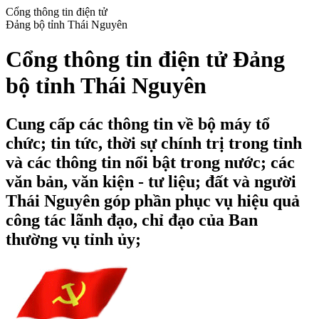
Cổng thông tin điện tử
Đảng bộ tỉnh Thái Nguyên
Cổng thông tin điện tử Đảng
bộ tỉnh Thái Nguyên
Cung cấp các thông tin về bộ máy tổ
chức; tin tức, thời sự chính trị trong tỉnh
và các thông tin nổi bật trong nước; các
văn bản, văn kiện - tư liệu; đất và người
Thái Nguyên góp phần phục vụ hiệu quả
công tác lãnh đạo, chỉ đạo của Ban
thường vụ tỉnh ủy;