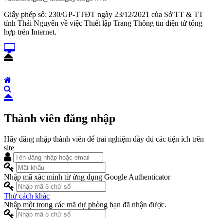
Giấy phép số: 230/GP-TTĐT ngày 23/12/2021 của Sở TT & TT
tỉnh Thái Nguyên về việc Thiết lập Trang Thông tin điện tử tổng
hợp trên Internet.
Thành viên đăng nhập
Hãy đăng nhập thành viên để trải nghiệm đầy đủ các tiện ích trên
site
Nhập mã xác minh từ ứng dụng Google Authenticator
Thử cách khác
Nhập một trong các mã dự phòng bạn đã nhận được.