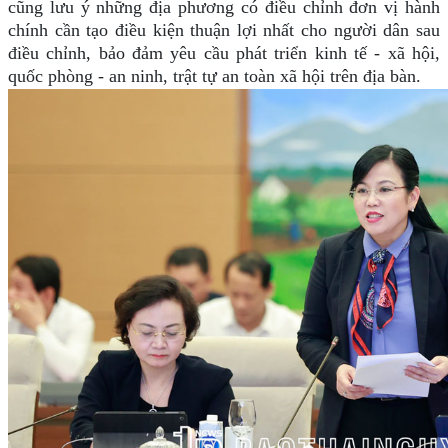
cũng lưu ý những địa phương có điều chỉnh đơn vị hành
chính cần tạo điều kiện thuận lợi nhất cho người dân sau
điều chỉnh, bảo đảm yêu cầu phát triển kinh tế - xã hội,
quốc phòng - an ninh, trật tự an toàn xã hội trên địa bàn.