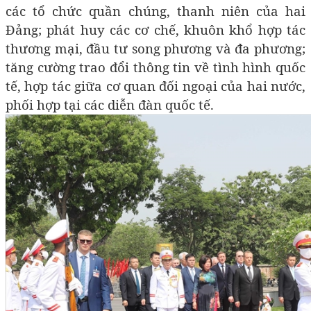
các tổ chức quần chúng, thanh niên của hai
Đảng; phát huy các cơ chế, khuôn khổ hợp tác
thương mại, đầu tư song phương và đa phương;
tăng cường trao đổi thông tin về tình hình quốc
tế, hợp tác giữa cơ quan đối ngoại của hai nước,
phối hợp tại các diễn đàn quốc tế.