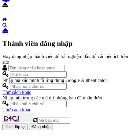
Thành viên đăng nhập
Hãy đăng nhập thành viên để trải nghiệm đầy đủ các tiện ích trên
site
Nhập mã xác minh từ ứng dụng Google Authenticator
Thử cách khác
Nhập một trong các mã dự phòng bạn đã nhận được.
Thử cách khác
Đăng nhập