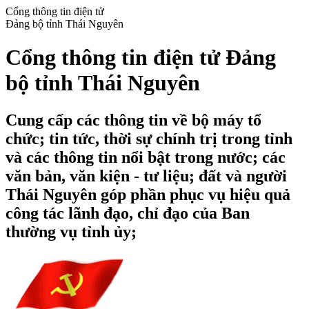
Cổng thông tin điện tử
Đảng bộ tỉnh Thái Nguyên
Cổng thông tin điện tử Đảng
bộ tỉnh Thái Nguyên
Cung cấp các thông tin về bộ máy tổ
chức; tin tức, thời sự chính trị trong tỉnh
và các thông tin nổi bật trong nước; các
văn bản, văn kiện - tư liệu; đất và người
Thái Nguyên góp phần phục vụ hiệu quả
công tác lãnh đạo, chỉ đạo của Ban
thường vụ tỉnh ủy;