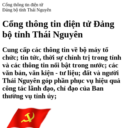
Cổng thông tin điện tử
Đảng bộ tỉnh Thái Nguyên
Cổng thông tin điện tử Đảng
bộ tỉnh Thái Nguyên
Cung cấp các thông tin về bộ máy tổ
chức; tin tức, thời sự chính trị trong tỉnh
và các thông tin nổi bật trong nước; các
văn bản, văn kiện - tư liệu; đất và người
Thái Nguyên góp phần phục vụ hiệu quả
công tác lãnh đạo, chỉ đạo của Ban
thường vụ tỉnh ủy;