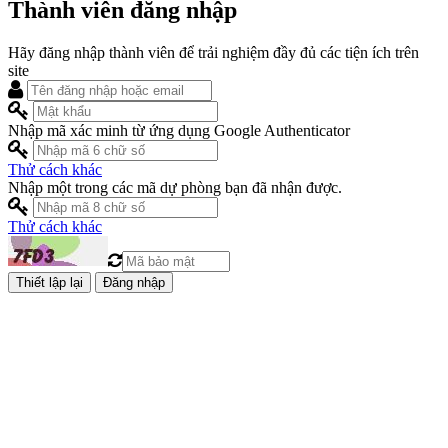
Thành viên đăng nhập
Hãy đăng nhập thành viên để trải nghiệm đầy đủ các tiện ích trên
site
Nhập mã xác minh từ ứng dụng Google Authenticator
Thử cách khác
Nhập một trong các mã dự phòng bạn đã nhận được.
Thử cách khác
Đăng nhập