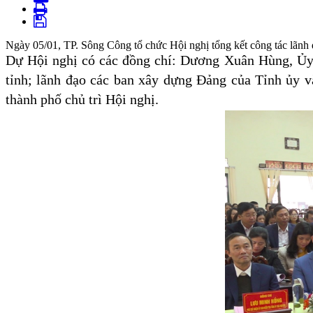
Ngày 05/01, TP. Sông Công tổ chức Hội nghị tổng kết công tác lãnh 
Dự Hội nghị có các đồng chí: Dương Xuân Hùng, Ủy
tỉnh; lãnh đạo các ban xây dựng Đảng của Tỉnh ủy 
thành phố chủ trì Hội nghị.