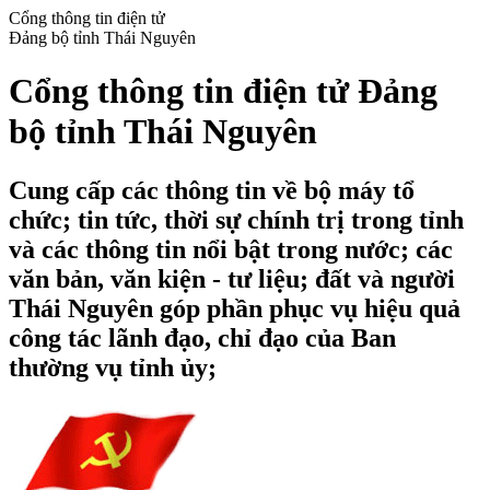
Cổng thông tin điện tử
Đảng bộ tỉnh Thái Nguyên
Cổng thông tin điện tử Đảng
bộ tỉnh Thái Nguyên
Cung cấp các thông tin về bộ máy tổ
chức; tin tức, thời sự chính trị trong tỉnh
và các thông tin nổi bật trong nước; các
văn bản, văn kiện - tư liệu; đất và người
Thái Nguyên góp phần phục vụ hiệu quả
công tác lãnh đạo, chỉ đạo của Ban
thường vụ tỉnh ủy;