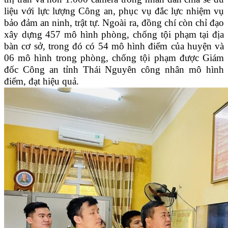
liệu với lực lượng Công an, phục vụ đắc lực nhiệm vụ
bảo đảm an ninh, trật tự. Ngoài ra, đồng chí còn chỉ đạo
xây dựng 457 mô hình phòng, chống tội phạm tại địa
bàn cơ sở, trong đó có 54 mô hình điểm của huyện và
06 mô hình trong phòng, chống tội phạm được Giám
đốc Công an tỉnh Thái Nguyên công nhân mô hình
điểm, đạt hiệu quả.