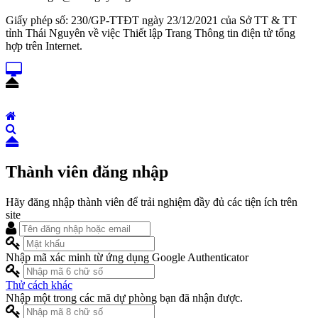
Giấy phép số: 230/GP-TTĐT ngày 23/12/2021 của Sở TT & TT
tỉnh Thái Nguyên về việc Thiết lập Trang Thông tin điện tử tổng
hợp trên Internet.
Thành viên đăng nhập
Hãy đăng nhập thành viên để trải nghiệm đầy đủ các tiện ích trên
site
Nhập mã xác minh từ ứng dụng Google Authenticator
Thử cách khác
Nhập một trong các mã dự phòng bạn đã nhận được.