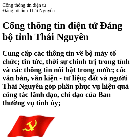
Cổng thông tin điện tử
Đảng bộ tỉnh Thái Nguyên
Cổng thông tin điện tử Đảng
bộ tỉnh Thái Nguyên
Cung cấp các thông tin về bộ máy tổ
chức; tin tức, thời sự chính trị trong tỉnh
và các thông tin nổi bật trong nước; các
văn bản, văn kiện - tư liệu; đất và người
Thái Nguyên góp phần phục vụ hiệu quả
công tác lãnh đạo, chỉ đạo của Ban
thường vụ tỉnh ủy;