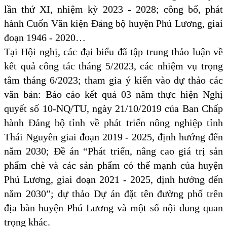
lần thứ XI, nhiệm kỳ 2023 - 2028; công bố, phát
hành Cuốn Văn kiện Đảng bộ huyện Phú Lương, giai
đoạn 1946 - 2020…
Tại Hội nghị, các đại biểu đã tập trung thảo luận về
kết quả công tác tháng 5/2023, các nhiệm vụ trọng
tâm tháng 6/2023; tham gia ý kiến vào dự thảo các
văn bản:
Báo cáo kết quả 03 năm thực hiện Nghị
quyết số 10-NQ/TU, ngày 21/10/2019 của Ban Chấp
hành Đảng bộ tỉnh về phát triển nông nghiệp tỉnh
Thái Nguyên giai đoạn 2019 - 2025, định hướng đến
năm 2030; Đề án “Phát triển, nâng cao giá trị sản
phẩm chè và các sản phẩm có thế mạnh của huyện
Phú Lương, giai đoạn 2021 - 2025, định hướng đến
năm 2030”;
dự thảo
Dự án đặt tên đường phố trên
địa bàn huyện Phú Lương và một số nội dung quan
trọng khác.