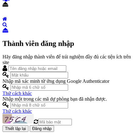
Thành viên đăng nhập
Hãy đăng nhập thành viên để trải nghiệm đầy đủ các tiện ích trên
site
Nhập mã xác minh từ ứng dụng Google Authenticator
Thử cách khác
Nhập một trong các mã dự phòng bạn đã nhận được.
Thử cách khác
Đăng nhập