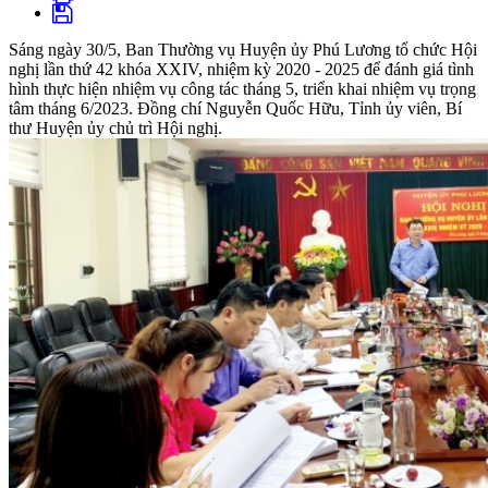
Sáng ngày 30/5, Ban Thường vụ Huyện ủy Phú Lương tổ chức Hội
nghị lần thứ 42 khóa XXIV, nhiệm kỳ 2020 - 2025 để đánh giá tình
hình thực hiện nhiệm vụ công tác tháng 5, triển khai nhiệm vụ trọng
tâm tháng 6/2023. Đồng chí Nguyễn Quốc Hữu, Tỉnh ủy viên, Bí
thư Huyện ủy chủ trì Hội nghị.