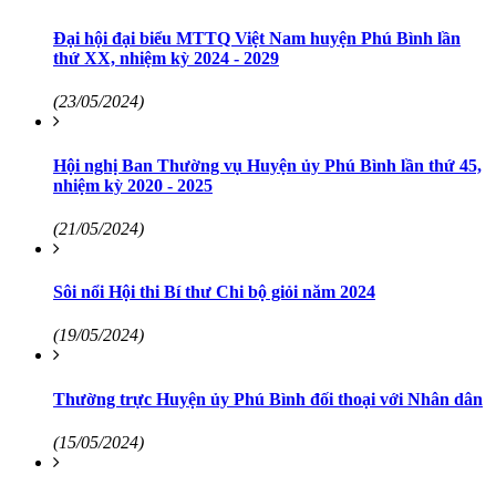
Đại hội đại biểu MTTQ Việt Nam huyện Phú Bình lần
thứ XX, nhiệm kỳ 2024 - 2029
(23/05/2024)
Hội nghị Ban Thường vụ Huyện ủy Phú Bình lần thứ 45,
nhiệm kỳ 2020 - 2025
(21/05/2024)
Sôi nổi Hội thi Bí thư Chi bộ giỏi năm 2024
(19/05/2024)
Thường trực Huyện ủy Phú Bình đối thoại với Nhân dân
(15/05/2024)