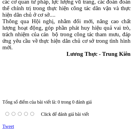
các cơ quan tư pháp, lực lượng vũ trang, các đoàn đoàn
thể chính trị trong thực hiện công tác dân vận và thực
hiện dân chủ ở cơ sở....
Thông qua Hội nghị, nhằm đổi mới, nâng cao chất
lượng hoạt động, góp phần phát huy hiệu quả vai trò,
trách nhiệm của cán bộ trong công tác tham mưu, đáp
ứng yêu cầu về thực hiện dân chủ cơ sở trong tình hình
mới.
Lương Thực - Trung Kiên
Tổng số điểm của bài viết là: 0 trong 0 đánh giá
Click để đánh giá bài viết
Tweet