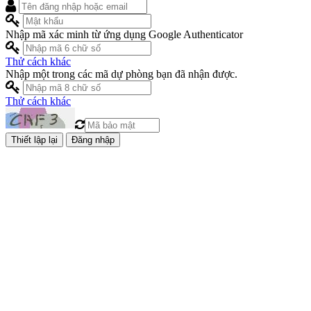
Nhập mã xác minh từ ứng dụng Google Authenticator
Thử cách khác
Nhập một trong các mã dự phòng bạn đã nhận được.
Thử cách khác
Đăng nhập