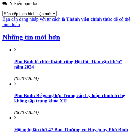
Ý kiến bạn đọc
Bạn cần đăng nhập với tư cách là
Thành viên chính thức
để có thể
bình luận
Những tin mới hơn
Phú Bình tổ chức thành công Hội thi “Dân vận khéo”
năm 2024
(05/07/2024)
Phú Bình: Bế giảng lớp Trung cấp Lý luận chính trị hệ
không tập trung khóa XII
(06/07/2024)
Hội nghị lần thứ 47 Ban Thường vụ Huyện ủy Phú Bình