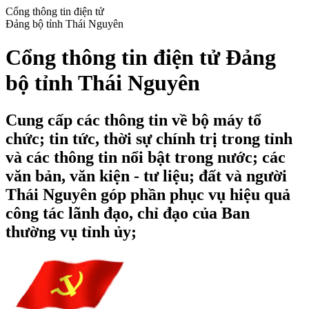
Cổng thông tin điện tử
Đảng bộ tỉnh Thái Nguyên
Cổng thông tin điện tử Đảng
bộ tỉnh Thái Nguyên
Cung cấp các thông tin về bộ máy tổ
chức; tin tức, thời sự chính trị trong tỉnh
và các thông tin nổi bật trong nước; các
văn bản, văn kiện - tư liệu; đất và người
Thái Nguyên góp phần phục vụ hiệu quả
công tác lãnh đạo, chỉ đạo của Ban
thường vụ tỉnh ủy;