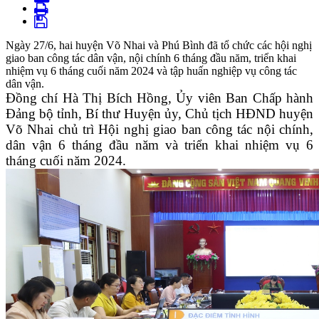
Ngày 27/6, hai huyện Võ Nhai và Phú Bình đã tổ chức các hội nghị
giao ban công tác dân vận, nội chính 6 tháng đầu năm, triển khai
nhiệm vụ 6 tháng cuối năm 2024 và tập huấn nghiệp vụ công tác
dân vận.
Đồng chí Hà Thị Bích Hồng, Ủy viên Ban Chấp hành
Đảng bộ tỉnh, Bí thư Huyện ủy, Chủ tịch HĐND huyện
Võ Nhai chủ trì Hội nghị giao ban công tác nội chính,
dân vận 6 tháng đầu năm và triển khai nhiệm vụ 6
tháng cuối năm 2024.