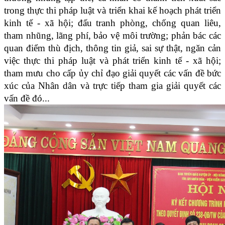
trong thực thi pháp luật và triển khai kế hoạch phát triển
kinh tế - xã hội; đấu tranh phòng, chống quan liêu,
tham nhũng, lãng phí, bảo vệ môi trường; phản bác các
quan điểm thù địch, thông tin giả, sai sự thật, ngăn cản
việc thực thi pháp luật và phát triển kinh tế - xã hội;
tham mưu cho cấp ủy chỉ đạo giải quyết các vấn đề bức
xúc của Nhân dân và trực tiếp tham gia giải quyết các
vấn đề đó...