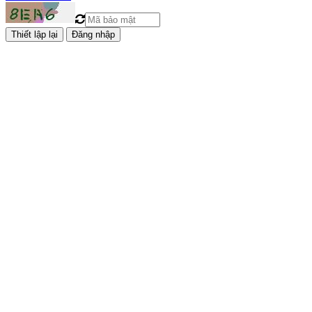
Đăng nhập