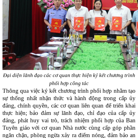
Đại diện lãnh đạo các cơ quan thực hiện ký kết chương trình
phối hợp công tác
Thông qua việc ký kết chương trình phối hợp nhằm tạo
sự thống nhất nhận thức và hành động trong cấp ủy
đảng, chính quyền, các cơ quan liên quan để triển khai
thực hiện; bảo đảm sự lãnh đạo, chỉ đạo của cấp ủy
đảng, phát huy vai trò, trách nhiệm phối hợp của Ban
Tuyên giáo với cơ quan Nhà nước cùng cấp góp phần
ngăn chặn, phòng ngừa xảy ra điểm nóng, đảm bảo an