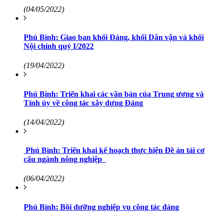
(04/05/2022)
Phú Bình: Giao ban khối Đảng, khối Dân vận và khối
Nội chính quý I/2022
(19/04/2022)
Phú Bình: Triển khai các văn bản của Trung ương và
Tỉnh ủy về công tác xây dựng Đảng
(14/04/2022)
Phú Bình: Triển khai kế hoạch thực hiện Đề án tái cơ
cấu ngành nông nghiệp
(06/04/2022)
Phú Bình: Bồi dưỡng nghiệp vụ công tác đảng