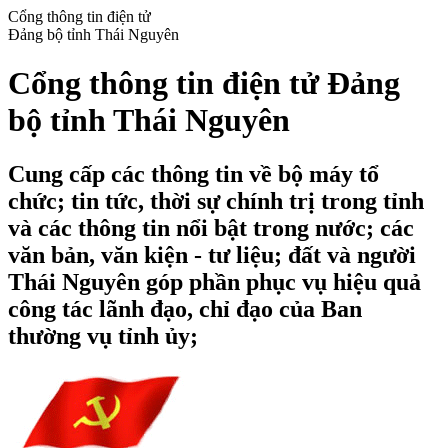
Cổng thông tin điện tử
Đảng bộ tỉnh Thái Nguyên
Cổng thông tin điện tử Đảng
bộ tỉnh Thái Nguyên
Cung cấp các thông tin về bộ máy tổ
chức; tin tức, thời sự chính trị trong tỉnh
và các thông tin nổi bật trong nước; các
văn bản, văn kiện - tư liệu; đất và người
Thái Nguyên góp phần phục vụ hiệu quả
công tác lãnh đạo, chỉ đạo của Ban
thường vụ tỉnh ủy;