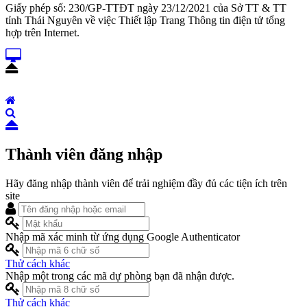
Giấy phép số: 230/GP-TTĐT ngày 23/12/2021 của Sở TT & TT
tỉnh Thái Nguyên về việc Thiết lập Trang Thông tin điện tử tổng
hợp trên Internet.
Thành viên đăng nhập
Hãy đăng nhập thành viên để trải nghiệm đầy đủ các tiện ích trên
site
Nhập mã xác minh từ ứng dụng Google Authenticator
Thử cách khác
Nhập một trong các mã dự phòng bạn đã nhận được.
Thử cách khác