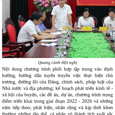
Quang cảnh Hội nghị
Nội dung chương trình phối hợp tập trung vào định
hướng, hướng dẫn tuyên truyền việc thực hiện chủ
trương, đường lối của Đảng, chính sách, pháp luật của
Nhà nước và địa phương; kế hoạch phát triển kinh tế -
xã hội của huyện, các đề án, dự án, chương trình trọng
điểm triển khai trong giai đoạn 2022 - 2026 và những
năm tiếp theo; phát hiện, nhân rộng và kịp thời khen
thưởng những tập thể, cá nhân có thành tích xuất sắc