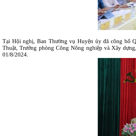
Tại Hội nghị, Ban Thường vụ Huyện ủy đã công bố Qu
Thuật, Trưởng phòng Công Nông nghiệp và Xây dựng,
01/8/2024.