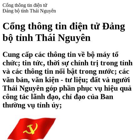
Cổng thông tin điện tử
Đảng bộ tỉnh Thái Nguyên
Cổng thông tin điện tử Đảng
bộ tỉnh Thái Nguyên
Cung cấp các thông tin về bộ máy tổ
chức; tin tức, thời sự chính trị trong tỉnh
và các thông tin nổi bật trong nước; các
văn bản, văn kiện - tư liệu; đất và người
Thái Nguyên góp phần phục vụ hiệu quả
công tác lãnh đạo, chỉ đạo của Ban
thường vụ tỉnh ủy;