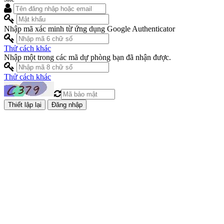
Nhập mã xác minh từ ứng dụng Google Authenticator
Thử cách khác
Nhập một trong các mã dự phòng bạn đã nhận được.
Thử cách khác
Đăng nhập