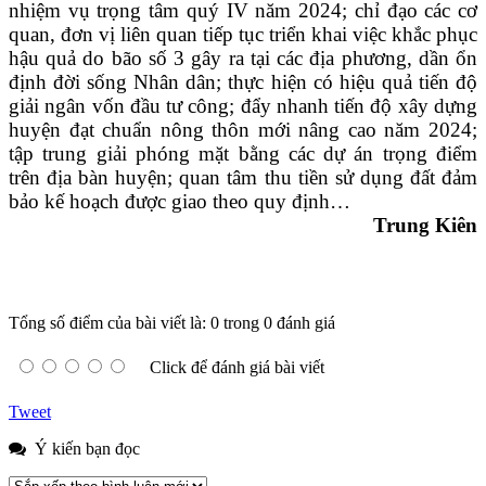
nhiệm vụ trọng tâm quý IV năm 2024; chỉ đạo các cơ
quan, đơn vị liên quan tiếp tục triển khai việc khắc phục
hậu quả do bão số 3 gây ra tại các địa phương, dần ổn
định đời sống Nhân dân; thực hiện có hiệu quả tiến độ
giải ngân vốn đầu tư công; đẩy nhanh tiến độ xây dựng
huyện đạt chuẩn nông thôn mới nâng cao năm 2024;
tập trung giải phóng mặt bằng các dự án trọng điểm
trên địa bàn huyện; quan tâm thu tiền sử dụng đất đảm
bảo kế hoạch được giao theo quy định…
Trung Kiên
Tổng số điểm của bài viết là: 0 trong 0 đánh giá
Click để đánh giá bài viết
Tweet
Ý kiến bạn đọc